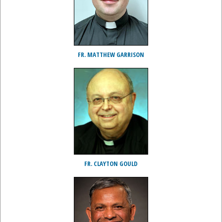
FR. MATTHEW GARRISON
FR. CLAYTON GOULD