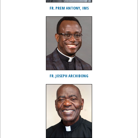
FR. PREM ANTONY, IMS
FR. JOSEPH ARCHIBONG