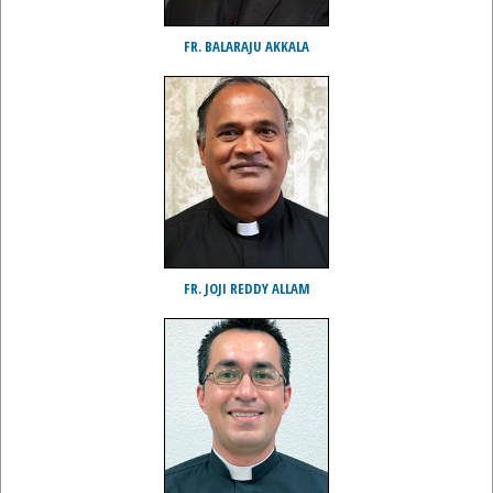
FR. BALARAJU AKKALA
FR. JOJI REDDY ALLAM