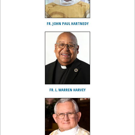
FR. JOHN PAUL HARTNEDY
FR. L. WARREN HARVEY