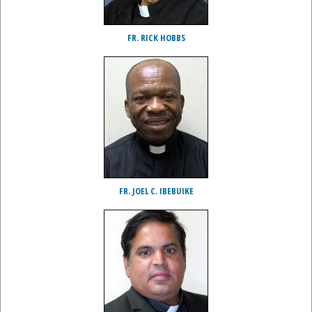
FR. RICK HOBBS
FR. JOEL C. IBEBUIKE