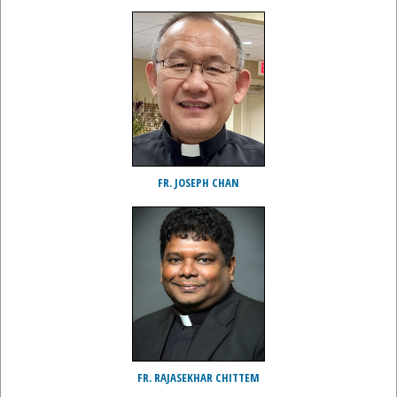
FR. JOSEPH CHAN
FR. RAJASEKHAR CHITTEM