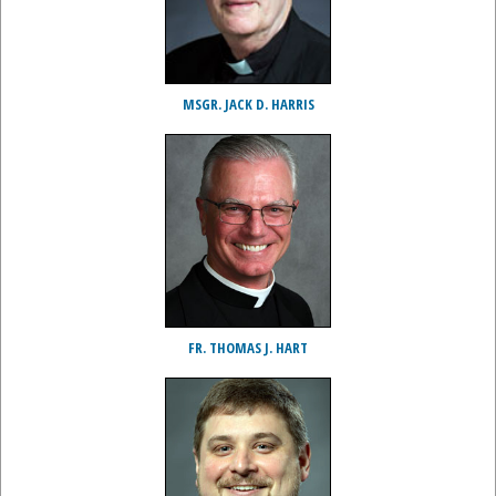
MSGR. JACK D. HARRIS
FR. THOMAS J. HART