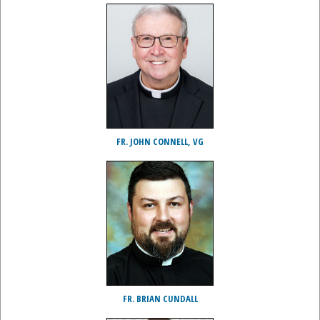
FR. JOHN CONNELL, VG
FR. BRIAN CUNDALL