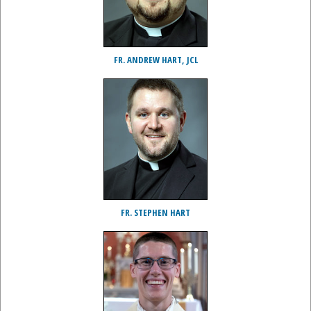
FR. ANDREW HART, JCL
FR. STEPHEN HART