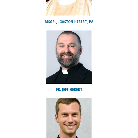
MSGR. J. GASTON HEBERT, PA
FR. JEFF HEBERT