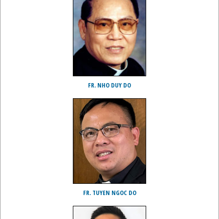
FR. NHO DUY DO
FR. TUYEN NGOC DO