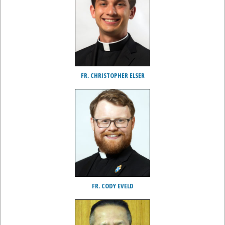
FR. CHRISTOPHER ELSER
FR. CODY EVELD