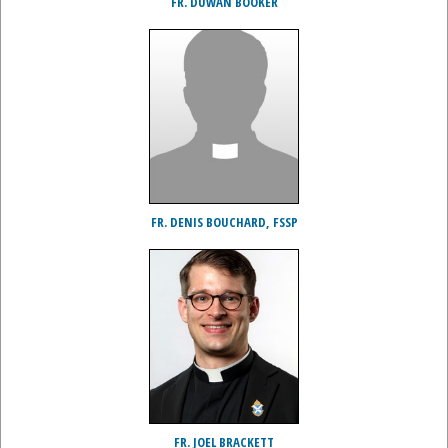
FR. DUWAN BOOKER
FR. DENIS BOUCHARD, FSSP
FR. JOEL BRACKETT