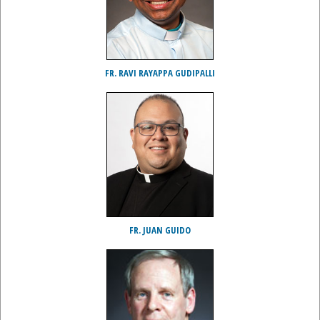
FR. RAVI RAYAPPA GUDIPALLI
FR. JUAN GUIDO