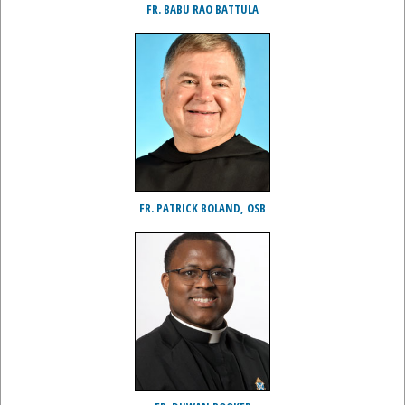
FR. BABU RAO BATTULA
FR. PATRICK BOLAND, OSB