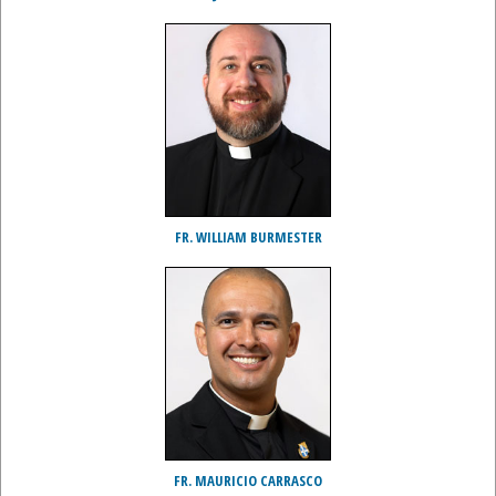
FR. WILLIAM BURMESTER
FR. MAURICIO CARRASCO