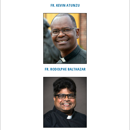
FR. KEVIN ATUNZU
FR. RODOLPHE BALTHAZAR