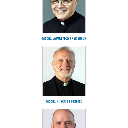
MSGR. LAWRENCE FREDERICK
MSGR. R. SCOTT FRIEND