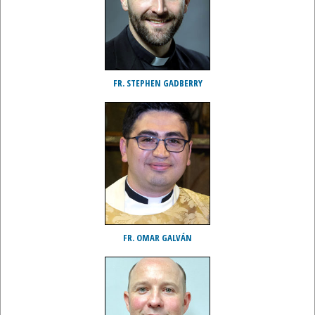
FR. STEPHEN GADBERRY
FR. OMAR GALVÁN