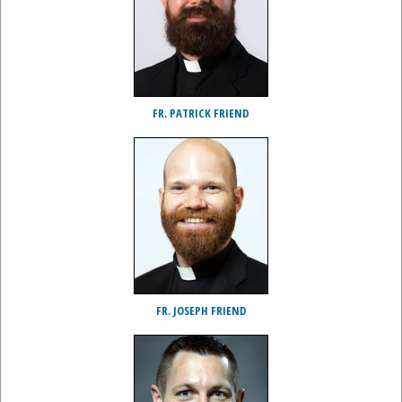
FR. PATRICK FRIEND
FR. JOSEPH FRIEND