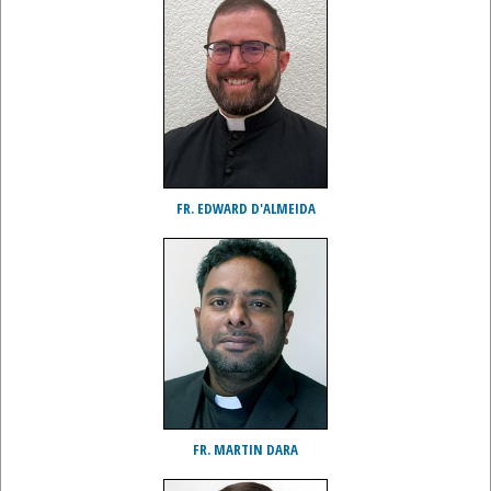
FR. EDWARD D'ALMEIDA
FR. MARTIN DARA