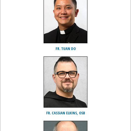
FR. TUAN DO
FR. CASSIAN ELKINS, OSB