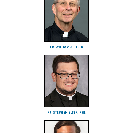
FR. WILLIAM A. ELSER
FR. STEPHEN ELSER, PHL