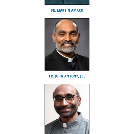
FR. MARTÍN AMARO
FR. JOHN ANTONY, JCL