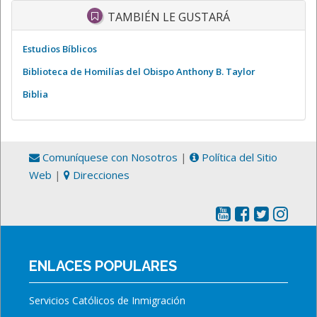
TAMBIÉN LE GUSTARÁ
Estudios Bíblicos
Biblioteca de Homilías del Obispo Anthony B. Taylor
Biblia
Comuníquese con Nosotros
|
Política del Sitio
Web
|
Direcciones
ENLACES POPULARES
Servicios Católicos de Inmigración