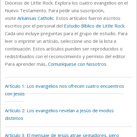
Diócesis de Little Rock. Explora los cuatro evangelios en el
Nuevo Testamento. Para pedir una suscripción,
visite
Arkansas Catholic
. Estos artículos fueron escritos
escritos por el personal del
Estudio Bíblico de Little Rock
.
Cada uno incluye preguntas para el grupo de estudio. Para
leer o imprimir un artículo, seleccione uno de la lista a
continuación. Estos artículos pueden ser reproducidos o
redistribuidos con el reconocimiento y permiso del editor.
Para aprender más,
Comuníquese con Nosotros
.
Artículo 1: Los evangelios nos ofrecen cuatro encuentros
con Jesús
Artículo 2: Los evangelios revelan a Jesús de modos
distintos
Artículo 3:
El mensaje de Jesús atrae seguidores, pero