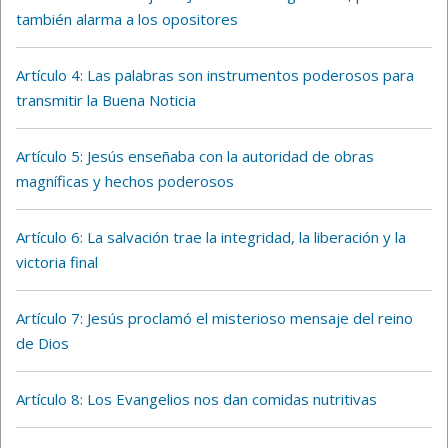
también alarma a los opositores
Artículo 4: Las palabras son instrumentos poderosos para
transmitir la Buena Noticia
Artículo 5: Jesús enseñaba con la autoridad de obras
magníficas y hechos poderosos
Artículo 6: La salvación trae la integridad, la liberación y la
victoria final
Artículo 7: Jesús proclamó el misterioso mensaje del reino
de Dios
Artículo 8: Los Evangelios nos dan comidas nutritivas