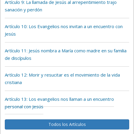
Artículo 9: La llamada de Jesús al arrepentimiento trajo
sanación y perdón
Artículo 10: Los Evangelios nos invitan a un encuentro con
Jesús
Artículo 11: Jesús nombra a María como madre en su familia
de discípulos
Artículo 12: Morir y resucitar es el movimiento de la vida
cristiana
Artículo 13: Los evangelios nos llaman a un encuentro
personal con Jesús
Todos los Artículos