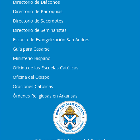
Directorio de Diáconos
Directorio de Parroquias
Directorio de Sacerdotes
Directorio de Seminaristas
Escuela de Evangelización San Andrés
Guía para Casarse
Ministerio Hispano
Oficina de las Escuelas Católicas
Oficina del Obispo
Oraciones Católicas
Órdenes Religiosas en Arkansas