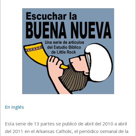
En Inglés
Esta serie de 13 partes se publicó de abril del 2010 a abril
del 2011 en el Arkansas Catholic, el periódico semanal de la