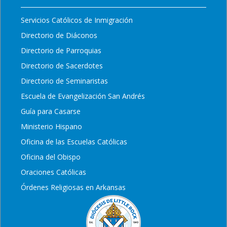
Servicios Católicos de Inmigración
Directorio de Diáconos
Directorio de Parroquias
Directorio de Sacerdotes
Directorio de Seminaristas
Escuela de Evangelización San Andrés
Guía para Casarse
Ministerio Hispano
Oficina de las Escuelas Católicas
Oficina del Obispo
Oraciones Católicas
Órdenes Religiosas en Arkansas