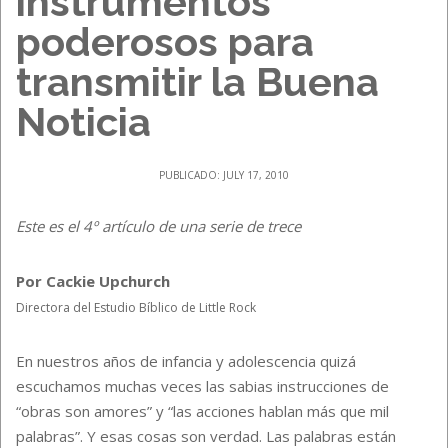
instrumentos
poderosos para
transmitir la Buena
Noticia
PUBLICADO: JULY 17, 2010
Este es el 4º artículo de una serie de trece
Por Cackie Upchurch
Directora del Estudio Bíblico de Little Rock
En nuestros años de infancia y adolescencia quizá
escuchamos muchas veces las sabias instrucciones de
“obras son amores” y “las acciones hablan más que mil
palabras”. Y esas cosas son verdad. Las palabras están