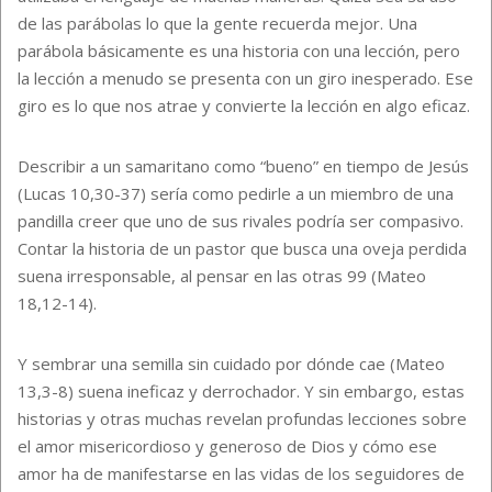
de las parábolas lo que la gente recuerda mejor. Una
parábola básicamente es una historia con una lección, pero
la lección a menudo se presenta con un giro inesperado. Ese
giro es lo que nos atrae y convierte la lección en algo eficaz.
Describir a un samaritano como “bueno” en tiempo de Jesús
(Lucas 10,30-37) sería como pedirle a un miembro de una
pandilla creer que uno de sus rivales podría ser compasivo.
Contar la historia de un pastor que busca una oveja perdida
suena irresponsable, al pensar en las otras 99 (Mateo
18,12-14).
Y sembrar una semilla sin cuidado por dónde cae (Mateo
13,3-8) suena ineficaz y derrochador. Y sin embargo, estas
historias y otras muchas revelan profundas lecciones sobre
el amor misericordioso y generoso de Dios y cómo ese
amor ha de manifestarse en las vidas de los seguidores de