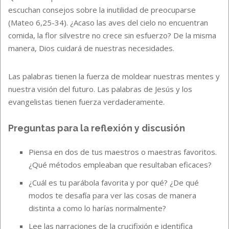
escuchan consejos sobre la inutilidad de preocuparse
(Mateo 6,25-34). ¿Acaso las aves del cielo no encuentran
comida, la flor silvestre no crece sin esfuerzo? De la misma
manera, Dios cuidará de nuestras necesidades.
Las palabras tienen la fuerza de moldear nuestras mentes y
nuestra visión del futuro. Las palabras de Jesús y los
evangelistas tienen fuerza verdaderamente.
Preguntas para la reflexión y discusión
Piensa en dos de tus maestros o maestras favoritos.
¿Qué métodos empleaban que resultaban eficaces?
¿Cuál es tu parábola favorita y por qué? ¿De qué
modos te desafía para ver las cosas de manera
distinta a como lo harías normalmente?
Lee las narraciones de la crucifixión e identifica