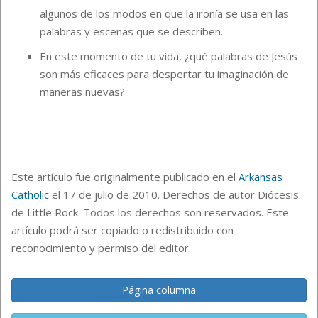
algunos de los modos en que la ironía se usa en las
palabras y escenas que se describen.
En este momento de tu vida, ¿qué palabras de Jesús
son más eficaces para despertar tu imaginación de
maneras nuevas?
Este artículo fue originalmente publicado en el
Arkansas
Catholic
el 17 de julio de 2010. Derechos de autor Diócesis
de Little Rock. Todos los derechos son reservados. Este
artículo podrá ser copiado o redistribuido con
reconocimiento y permiso del editor.
Página columna