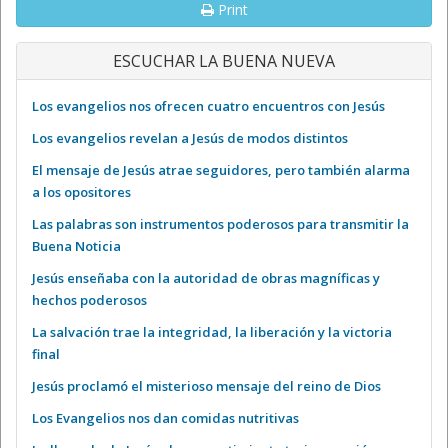
Print
ESCUCHAR LA BUENA NUEVA
Los evangelios nos ofrecen cuatro encuentros con Jesús
Los evangelios revelan a Jesús de modos distintos
El mensaje de Jesús atrae seguidores, pero también alarma
a los opositores
Las palabras son instrumentos poderosos para transmitir la
Buena Noticia
Jesús enseñaba con la autoridad de obras magníficas y
hechos poderosos
La salvación trae la integridad, la liberación y la victoria
final
Jesús proclamó el misterioso mensaje del reino de Dios
Los Evangelios nos dan comidas nutritivas