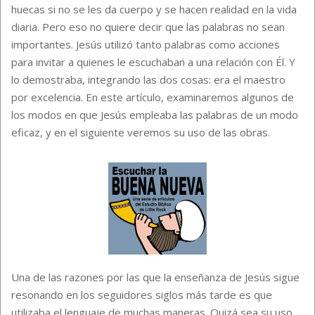
huecas si no se les da cuerpo y se hacen realidad en la vida
diaria. Pero eso no quiere decir que las palabras no sean
importantes. Jesús utilizó tanto palabras como acciones
para invitar a quienes le escuchaban a una relación con Él. Y
lo demostraba, integrando las dos cosas: era el maestro
por excelencia. En este artículo, examinaremos algunos de
los modos en que Jesús empleaba las palabras de un modo
eficaz, y en el siguiente veremos su uso de las obras.
Una de las razones por las que la enseñanza de Jesús sigue
resonando en los seguidores siglos más tarde es que
utilizaba el lenguaje de muchas maneras. Quizá sea su uso