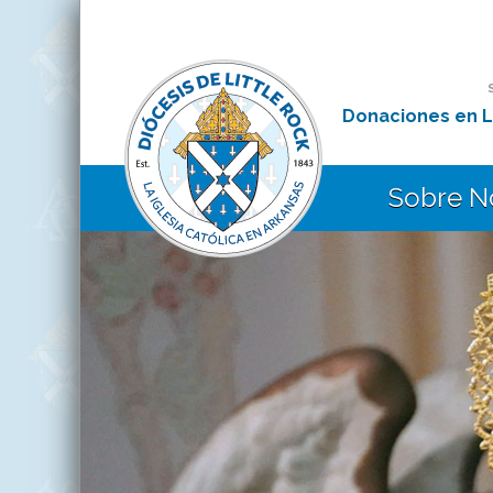
Donaciones en L
Sobre N