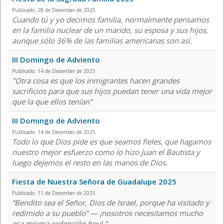
Publicado: 28 de December de 2025
Cuando tú y yo decimos familia, normalmente pensamos
en la familia nuclear de un marido, su esposa y sus hijos,
aunque sólo 36% de las familias americanas son así.
III Domingo de Adviento
Publicado: 14 de December de 2025
"Otra cosa es que los inmigrantes hacen grandes
sacrificios para que sus hijos puedan tener una vida mejor
que la que ellos tenían"
III Domingo de Adviento
Publicado: 14 de December de 2025
Todo lo que Dios pide es que seamos fieles, que hagamos
nuestro mejor esfuerzo como lo hizo Juan el Bautista y
luego dejemos el resto en las manos de Dios.
Fiesta de Nuestra Señora de Guadalupe 2025
Publicado: 11 de December de 2025
“Bendito sea el Señor, Dios de Israel, porque ha visitado y
redimido a su pueblo” — ¡nosotros necesitamos mucho
esa misma redención hoy! “