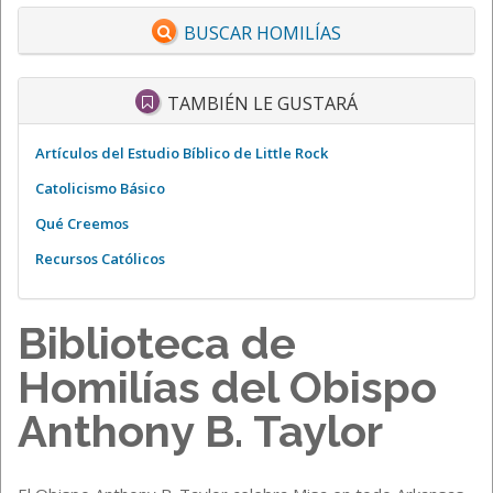
BUSCAR HOMILÍAS
TAMBIÉN LE GUSTARÁ
Artículos del Estudio Bíblico de Little Rock
Catolicismo Básico
Qué Creemos
Recursos Católicos
Biblioteca de
Homilías del Obispo
Anthony B. Taylor