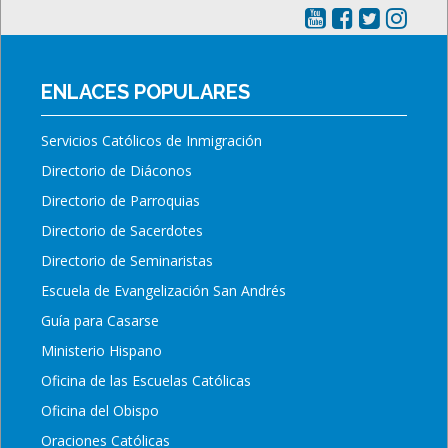
ENLACES POPULARES
Servicios Católicos de Inmigración
Directorio de Diáconos
Directorio de Parroquias
Directorio de Sacerdotes
Directorio de Seminaristas
Escuela de Evangelización San Andrés
Guía para Casarse
Ministerio Hispano
Oficina de las Escuelas Católicas
Oficina del Obispo
Oraciones Católicas