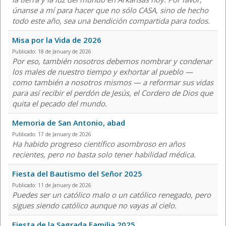
únanse a mí para hacer que no sólo CASA, sino de hecho
todo este año, sea una bendición compartida para todos.
Misa por la Vida de 2026
Publicado: 18 de January de 2026
Por eso, también nosotros debemos nombrar y condenar
los males de nuestro tiempo y exhortar al pueblo —
como también a nosotros mismos — a reformar sus vidas
para así recibir el perdón de Jesús, el Cordero de Dios que
quita el pecado del mundo.
Memoria de San Antonio, abad
Publicado: 17 de January de 2026
Ha habido progreso científico asombroso en años
recientes, pero no basta solo tener habilidad médica.
Fiesta del Bautismo del Señor 2025
Publicado: 11 de January de 2026
Puedes ser un católico malo o un católico renegado, pero
sigues siendo católico aunque no vayas al cielo.
Fiesta de la Sagrada Familia 2025