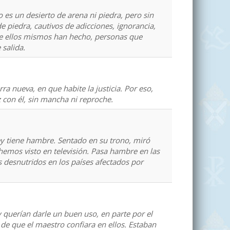
es un desierto de arena ni piedra, pero sin
 piedra, cautivos de adicciones, ignorancia,
ue ellos mismos han hecho, personas que
 salida.
ra nueva, en que habite la justicia. Por eso,
con él, sin mancha ni reproche.
y tiene hambre. Sentado en su trono, miró
 hemos visto en televisión. Pasa hambre en las
 desnutridos en los países afectados por
 querían darle un buen uso, en parte por el
e que el maestro confiara en ellos. Estaban