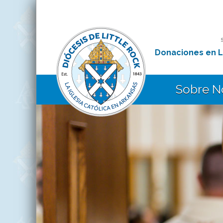
Donaciones en L
Sobre N