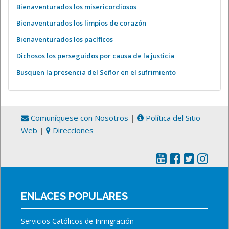
Bienaventurados los misericordiosos
Bienaventurados los limpios de corazón
Bienaventurados los pacíficos
Dichosos los perseguidos por causa de la justicia
Busquen la presencia del Señor en el sufrimiento
Comuníquese con Nosotros
|
Política del Sitio
Web
|
Direcciones
ENLACES POPULARES
Servicios Católicos de Inmigración