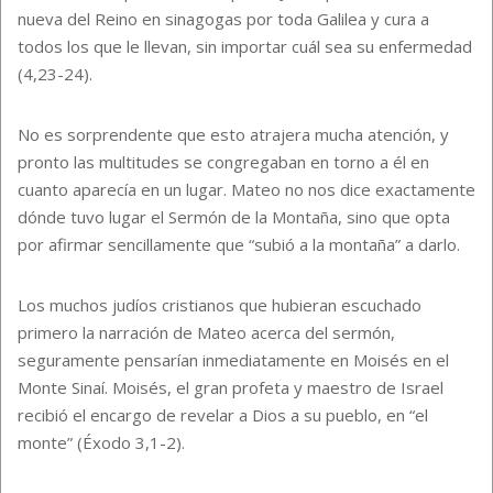
nueva del Reino en sinagogas por toda Galilea y cura a
todos los que le llevan, sin importar cuál sea su enfermedad
(4,23-24).
No es sorprendente que esto atrajera mucha atención, y
pronto las multitudes se congregaban en torno a él en
cuanto aparecía en un lugar. Mateo no nos dice exactamente
dónde tuvo lugar el Sermón de la Montaña, sino que opta
por afirmar sencillamente que “subió a la montaña” a darlo.
Los muchos judíos cristianos que hubieran escuchado
primero la narración de Mateo acerca del sermón,
seguramente pensarían inmediatamente en Moisés en el
Monte Sinaí. Moisés, el gran profeta y maestro de Israel
recibió el encargo de revelar a Dios a su pueblo, en “el
monte” (Éxodo 3,1-2).