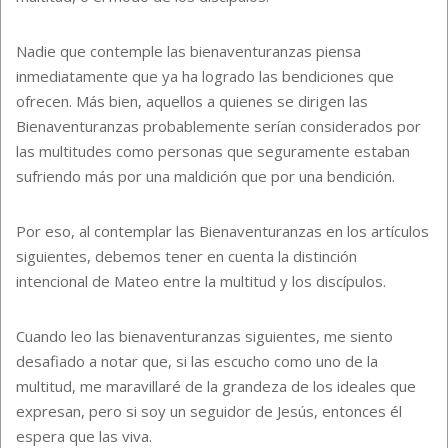
Nadie que contemple las bienaventuranzas piensa
inmediatamente que ya ha logrado las bendiciones que
ofrecen. Más bien, aquellos a quienes se dirigen las
Bienaventuranzas probablemente serían considerados por
las multitudes como personas que seguramente estaban
sufriendo más por una maldición que por una bendición.
Por eso, al contemplar las Bienaventuranzas en los artículos
siguientes, debemos tener en cuenta la distinción
intencional de Mateo entre la multitud y los discípulos.
Cuando leo las bienaventuranzas siguientes, me siento
desafiado a notar que, si las escucho como uno de la
multitud, me maravillaré de la grandeza de los ideales que
expresan, pero si soy un seguidor de Jesús, entonces él
espera que las viva.