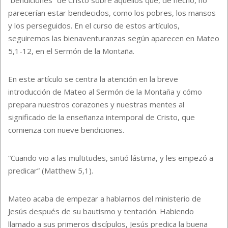
parecerían estar bendecidos, como los pobres, los mansos
y los perseguidos. En el curso de estos artículos,
seguiremos las bienaventuranzas según aparecen en Mateo
5,1-12, en el Sermón de la Montaña.
En este artículo se centra la atención en la breve
introducción de Mateo al Sermón de la Montaña y cómo
prepara nuestros corazones y nuestras mentes al
significado de la enseñanza intemporal de Cristo, que
comienza con nueve bendiciones.
“Cuando vio a las multitudes, sintió lástima, y les empezó a
predicar” (Matthew 5,1).
Mateo acaba de empezar a hablarnos del ministerio de
Jesús después de su bautismo y tentación. Habiendo
llamado a sus primeros discípulos, Jesús predica la buena