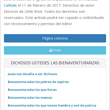
Catholic
el 11 de febrero de 2017. Derechos de autor
Diócesis de Little Rock. Todos los derechos son
reservados. Este artículo podrá ser copiado o redistribuido
con reconocimiento y permiso del editor.
Página columna
Print
DICHOSOS USTEDES: LAS BIENAVENTURANZAS
Jesús nos desafía a ser dichosos
Bienaventurados los pobres de espíritu
Bienaventurados los que lloran
Bienaventurados los mansos
Bienaventurados los que tienen hambre y sed de justicia