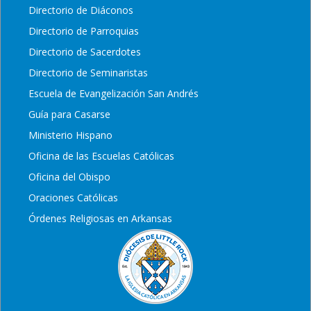
Directorio de Diáconos
Directorio de Parroquias
Directorio de Sacerdotes
Directorio de Seminaristas
Escuela de Evangelización San Andrés
Guía para Casarse
Ministerio Hispano
Oficina de las Escuelas Católicas
Oficina del Obispo
Oraciones Católicas
Órdenes Religiosas en Arkansas