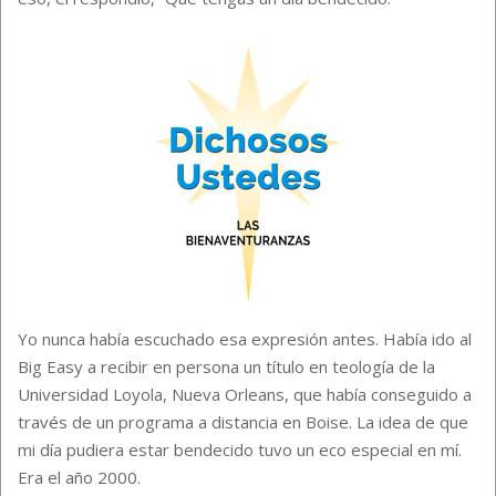
Yo nunca había escuchado esa expresión antes. Había ido al
Big Easy a recibir en persona un título en teología de la
Universidad Loyola, Nueva Orleans, que había conseguido a
través de un programa a distancia en Boise. La idea de que
mi día pudiera estar bendecido tuvo un eco especial en mí.
Era el año 2000.