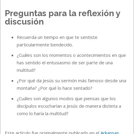
Preguntas para la reflexión y
discusión
Recuerda un tiempo en que te sentiste
particularmente bendecido.
¿Cuáles son los momentos o acontecimientos en que
has sentido el entusiasmo de ser parte de una
multitud?
¿Por qué da Jesús su sermón más famoso desde una
montaña? ¿Por qué lo hace sentado?
¿Cuáles son algunos modos que piensas que los
discípulos escucharían a Jesús de manera distinta a
como lo haría la multitud?
Este artículo fue originalmente publicado en el
Arkansas