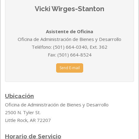
Vicki Wirges-Stanton
Asistente de Oficina
Oficina de Administración de Bienes y Desarrollo
Teléfono: (501) 664-0340, Ext. 362
Fax: (501) 664-8524
Send E-mail
Ubicación
Oficina de Administración de Bienes y Desarrollo
2500 N. Tyler St.
Little Rock, AR 72207
Horario de Servicio