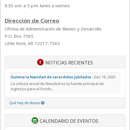
8:30 a.m. a 5 p.m. lunes a viernes
Dirección de Correo
Oficina de Administración de Bienes y Desarrollo
P.O. Box 7565
Little Rock, AR 72217-7565
NOTICIAS RECIENTES
Ilumina la Navidad de sacerdotes jubilados
- Dec 19, 2025
La colecta anual de Navidad es la fuente principal de
ingresos para el Fondo...
Qué Hay de Nuevo
CALENDARIO DE EVENTOS