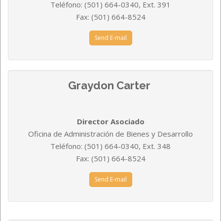
Teléfono: (501) 664-0340, Ext.
391
Fax: (501) 664-8524
Send E-mail
Graydon Carter
Director Asociado
Oficina de Administración de Bienes y Desarrollo
Teléfono: (501) 664-0340, Ext. 348
Fax: (501) 664-8524
Send E-mail