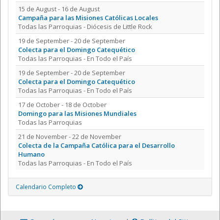
15 de August - 16 de August
Campaña para las Misiones Católicas Locales
Todas las Parroquias - Diócesis de Little Rock
19 de September - 20 de September
Colecta para el Domingo Catequético
Todas las Parroquias - En Todo el País
19 de September - 20 de September
Colecta para el Domingo Catequético
Todas las Parroquias - En Todo el País
17 de October - 18 de October
Domingo para las Misiones Mundiales
Todas las Parroquias
21 de November - 22 de November
Colecta de la Campaña Católica para el Desarrollo
Humano
Todas las Parroquias - En Todo el País
Calendario Completo