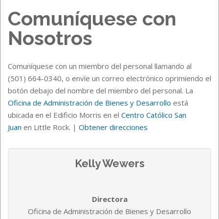
Comuníquese con
Nosotros
Comuníquese con un miembro del personal llamando al
(501) 664-0340, o envíe un correo electrónico oprimiendo el
botón debajo del nombre del miembro del personal. La
Oficina de Administración de Bienes y Desarrollo
está
ubicada en el Edificio Morris en el
Centro Católico San
Juan
en Little Rock. |
Obtener direcciones
Kelly Wewers
Directora
Oficina de Administración de Bienes y Desarrollo