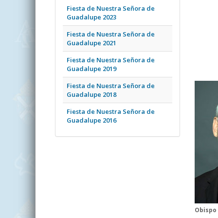
Fiesta de Nuestra Señora de
Guadalupe 2023
Fiesta de Nuestra Señora de
Guadalupe 2021
Fiesta de Nuestra Señora de
Guadalupe 2019
Fiesta de Nuestra Señora de
Guadalupe 2018
Fiesta de Nuestra Señora de
Guadalupe 2016
Obispo 