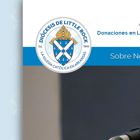
Donaciones en L
Sobre N