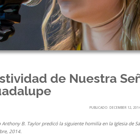
stividad de Nuestra Se
adalupe
PUBLICADO: DECEMBER 12, 201
Anthony B. Taylor predicó la siguiente homilía en la Iglesia de Sa
bre, 2014.