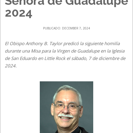
Señora de Guadalupe
2024
PUBLICADO: DECEMBER 7, 2024
El Obispo Anthony B. Taylor predicó la siguiente homilía
durante una Misa para la Virgen de Guadalupe en la Iglesia
de San Eduardo en Little Rock el sábado, 7 de diciembre de
2024.