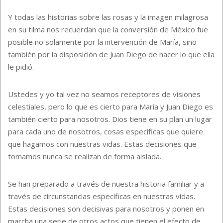
Y todas las historias sobre las rosas y la imagen milagrosa
en su tilma nos recuerdan que la conversión de México fue
posible no solamente por la intervención de María, sino
también por la disposición de Juan Diego de hacer lo que ella
le pidió.
Ustedes y yo tal vez no seamos receptores de visiones
celestiales, pero lo que es cierto para María y Juan Diego es
también cierto para nosotros. Dios tiene en su plan un lugar
para cada uno de nosotros, cosas específicas que quiere
que hagamos con nuestras vidas. Estas decisiones que
tomamos nunca se realizan de forma aislada.
Se han preparado a través de nuestra historia familiar y a
través de circunstancias específicas en nuestras vidas.
Estas decisiones son decisivas para nosotros y ponen en
marcha una serie de otros actos que tienen el efecto de