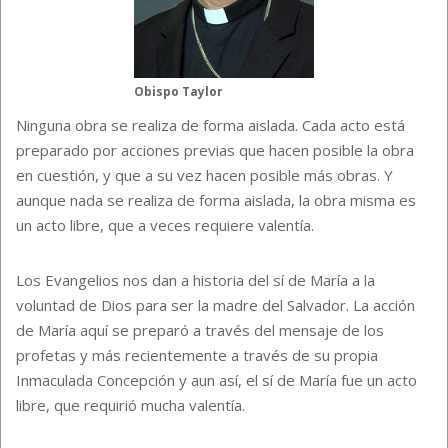
Obispo Taylor
Ninguna obra se realiza de forma aislada. Cada acto está
preparado por acciones previas que hacen posible la obra
en cuestión, y que a su vez hacen posible más obras. Y
aunque nada se realiza de forma aislada, la obra misma es
un acto libre, que a veces requiere valentía.
Los Evangelios nos dan a historia del sí de María a la
voluntad de Dios para ser la madre del Salvador. La acción
de María aquí se preparó a través del mensaje de los
profetas y más recientemente a través de su propia
Inmaculada Concepción y aun así, el sí de María fue un acto
libre, que requirió mucha valentía.