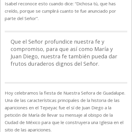
Isabel reconoce esto cuando dice: “Dichosa tú, que has
creído, porque se cumplirá cuanto te fue anunciado por
parte del Señor”.
Que el Señor profundice nuestra fe y
compromiso, para que así como María y
Juan Diego, nuestra fe también pueda dar
frutos duraderos dignos del Señor.
Hoy celebramos la fiesta de Nuestra Señora de Guadalupe.
Una de las características principales de la historia de las
apariciones en el Tepeyac fue el sí de Juan Diego a la
petición de María de llevar su mensaje al obispo de la
Ciudad de México para que le construyera una Iglesia en el
sitio de las apariciones.