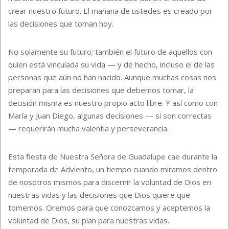
crear nuestro futuro. El mañana de ustedes es creado por
las decisiones que toman hoy.
No solamente su futuro; también el futuro de aquellos con
quien está vinculada su vida — y de hecho, incluso el de las
personas que aún no han nacido. Aunque muchas cosas nos
preparan para las decisiones que debemos tomar, la
decisión misma es nuestro propio acto libre. Y así como con
María y Juan Diego, algunas decisiones — si son correctas
— requerirán mucha valentía y perseverancia.
Esta fiesta de Nuestra Señora de Guadalupe cae durante la
temporada de Adviento, un tiempo cuando miramos dentro
de nosotros mismos para discernir la voluntad de Dios en
nuestras vidas y las decisiones que Dios quiere que
tomemos. Oremos para que conozcamos y aceptemos la
voluntad de Dios, su plan para nuestras vidas.