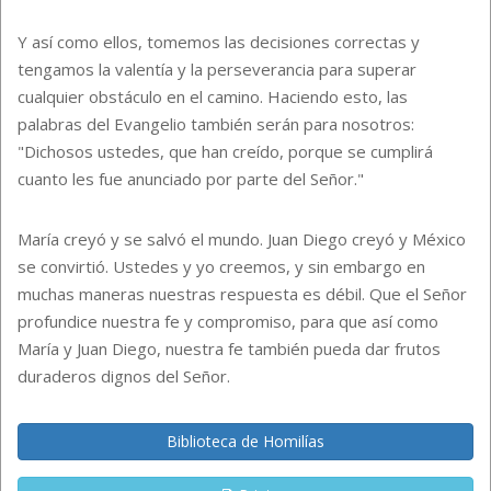
Y así como ellos, tomemos las decisiones correctas y
tengamos la valentía y la perseverancia para superar
cualquier obstáculo en el camino. Haciendo esto, las
palabras del Evangelio también serán para nosotros:
"Dichosos ustedes, que han creído, porque se cumplirá
cuanto les fue anunciado por parte del Señor."
María creyó y se salvó el mundo. Juan Diego creyó y México
se convirtió. Ustedes y yo creemos, y sin embargo en
muchas maneras nuestras respuesta es débil. Que el Señor
profundice nuestra fe y compromiso, para que así como
María y Juan Diego, nuestra fe también pueda dar frutos
duraderos dignos del Señor.
Biblioteca de Homilías