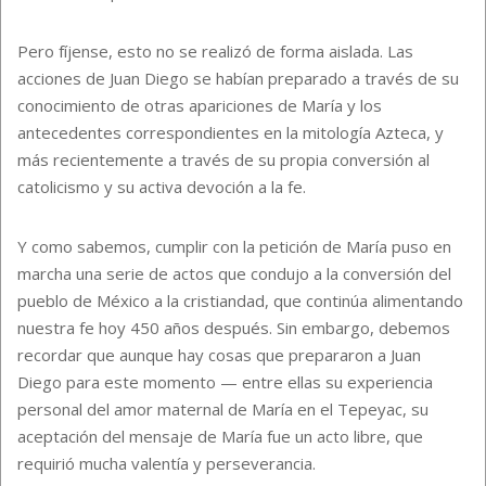
Pero fíjense, esto no se realizó de forma aislada. Las
acciones de Juan Diego se habían preparado a través de su
conocimiento de otras apariciones de María y los
antecedentes correspondientes en la mitología Azteca, y
más recientemente a través de su propia conversión al
catolicismo y su activa devoción a la fe.
Y como sabemos, cumplir con la petición de María puso en
marcha una serie de actos que condujo a la conversión del
pueblo de México a la cristiandad, que continúa alimentando
nuestra fe hoy 450 años después. Sin embargo, debemos
recordar que aunque hay cosas que prepararon a Juan
Diego para este momento — entre ellas su experiencia
personal del amor maternal de María en el Tepeyac, su
aceptación del mensaje de María fue un acto libre, que
requirió mucha valentía y perseverancia.