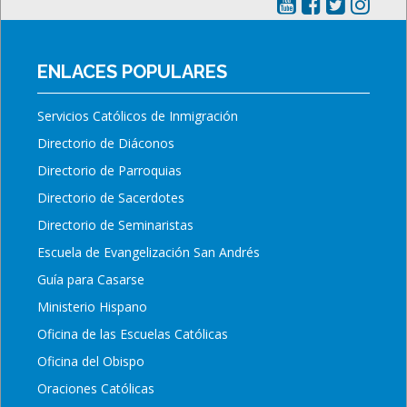
ENLACES POPULARES
Servicios Católicos de Inmigración
Directorio de Diáconos
Directorio de Parroquias
Directorio de Sacerdotes
Directorio de Seminaristas
Escuela de Evangelización San Andrés
Guía para Casarse
Ministerio Hispano
Oficina de las Escuelas Católicas
Oficina del Obispo
Oraciones Católicas