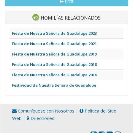
Print
HOMILÍAS RELACIONADOS
Fiesta de Nuestra Señora de Guadalupe 2023
Fiesta de Nuestra Señora de Guadalupe 2021
Fiesta de Nuestra Señora de Guadalupe 2019
Fiesta de Nuestra Señora de Guadalupe 2018
Fiesta de Nuestra Señora de Guadalupe 2016
Festividad de Nuestra Señora de Guadalupe
Comuníquese con Nosotros
|
Política del Sitio
Web
|
Direcciones