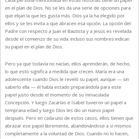
en el plan de Dios. No se les da una serie de opciones para
que elijan la que les gusta más. Dios ya la ha elegido por
ellos y se les invita a que abracen esa opción. La opción del
Padre con respecto a Juan el Bautista y a Jesús es revelada
desde el comienzo de su vida: incluso sus nombres indican
su papel en el plan de Dios.
Pero ya que todavía no nacían, ellos aprenderán, de hecho,
lo que esto significa a medida que crecen. María era una
adolescente cuando Dios le reveló su papel, aunque — sin
saberlo ella — él había estado preparándola para este
papel justo desde el momento de su Inmaculada
Concepción. Y luego Zacarías e Isabel tuvieron un papel a
temprana edad y luego Dios les dio un nuevo papel
después. Pero en cada uno de estos casos, ellos tienen que
abrazar ese papel libremente, abandonándose a sí mismos
completamente a la voluntad de Dios. Cuando no lo hacen,