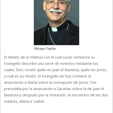
Obispo Taylor
El Relato de la Infancia con el cual Lucas comienza su
Evangelio describe una serie de eventos mediante los
cuales Dios reveló quién es Juan el Bautista, quién es Jesús,
y cuál es su misión. El Evangelio de hoy contiene la
anunciación a María sobre la concepción de Jesús. Fue
precedida por la anunciación a Zacarías sobre la de Juan el
Bautista y después por la Visitación, el encuentro de las dos
madres, María e Isabel.