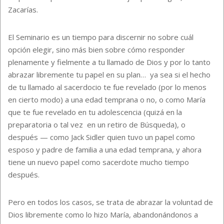
Zacarías.
El Seminario es un tiempo para discernir no sobre cuál
opción elegir, sino más bien sobre cómo responder
plenamente y fielmente a tu llamado de Dios y por lo tanto
abrazar libremente tu papel en su plan… ya sea si el hecho
de tu llamado al sacerdocio te fue revelado (por lo menos
en cierto modo) a una edad temprana o no, o como María
que te fue revelado en tu adolescencia (quizá en la
preparatoria o tal vez en un retiro de Búsqueda), o
después — como Jack Sidler quien tuvo un papel como
esposo y padre de familia a una edad temprana, y ahora
tiene un nuevo papel como sacerdote mucho tiempo
después.
Pero en todos los casos, se trata de abrazar la voluntad de
Dios libremente como lo hizo María, abandonándonos a