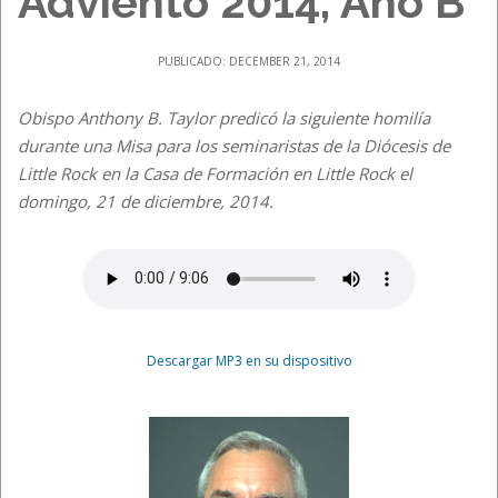
Adviento 2014, Año B
PUBLICADO: DECEMBER 21, 2014
Obispo Anthony B. Taylor predicó la siguiente homilía
durante una Misa para los seminaristas de la Diócesis de
Little Rock en la Casa de Formación en Little Rock el
domingo, 21 de diciembre, 2014.
Descargar MP3 en su dispositivo