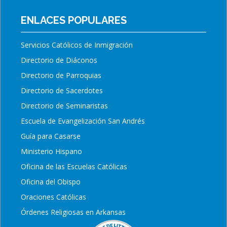
ENLACES POPULARES
Servicios Católicos de Inmigración
Directorio de Diáconos
Directorio de Parroquias
Directorio de Sacerdotes
Directorio de Seminaristas
Escuela de Evangelización San Andrés
Guía para Casarse
Ministerio Hispano
Oficina de las Escuelas Católicas
Oficina del Obispo
Oraciones Católicas
Órdenes Religiosas en Arkansas