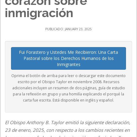
corazón sobre
inmigración
PUBLICADO: JANUARY 23, 2025
Fui Forastero y Ustedes Me Recibieron: Una Carta
Pastoral sobre los Derechos Humanos de los
Inmigrantes
Oprima el botón de arriba para leer o descargar este documento
escrito por el Obispo Taylor en noviembre 2008. Recursos
adicionales incluyen un resumen de dos páginas, guía de estudio
para la reflexión en grupo y una homilía explicando el porqué la
carta fue escrita. Está disponible en inglés y español.
El Obispo Anthony B. Taylor emitió la siguiente declaración,
23 de enero, 2025, con respecto a los cambios recientes en