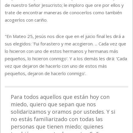
de nuestro Señor Jesucristo; le imploro que ore por ellos y
trate de encontrar maneras de conocerlos como también
acogerlos con cariño.
"En Mateo 25, Jesús nos dice que en el juicio final les dirá a
sus elegidos: 'Fui forastero y me acogieron. ... Cada vez que
lo hicieron con uno de estos hermanos y hermanas más
pequeños, lo hicieron conmigo'. Y a los demás les dirá: 'Cada
vez que dejaron de hacerlo con uno de estos más
pequeños, dejaron de hacerlo conmigo'.
Para todos aquellos que están hoy con
miedo, quiero que sepan que nos
solidarizamos y oramos por ustedes. Y si
no estás familiarizado con todas las
personas que tienen miedo; quienes