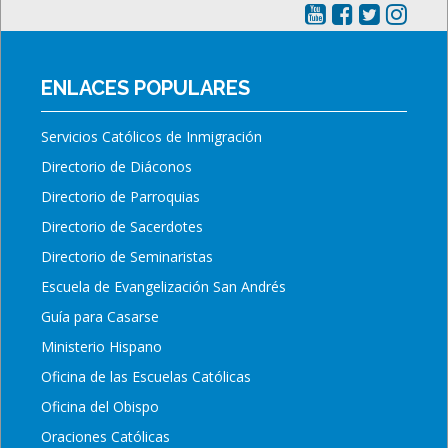
ENLACES POPULARES
Servicios Católicos de Inmigración
Directorio de Diáconos
Directorio de Parroquias
Directorio de Sacerdotes
Directorio de Seminaristas
Escuela de Evangelización San Andrés
Guía para Casarse
Ministerio Hispano
Oficina de las Escuelas Católicas
Oficina del Obispo
Oraciones Católicas