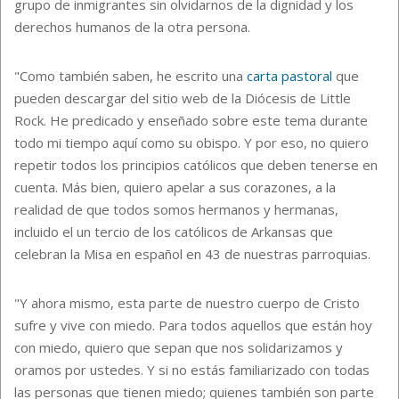
grupo de inmigrantes sin olvidarnos de la dignidad y los
derechos humanos de la otra persona.
"Como también saben, he escrito una
carta pastoral
que
pueden descargar del sitio web de la Diócesis de Little
Rock. He predicado y enseñado sobre este tema durante
todo mi tiempo aquí como su obispo. Y por eso, no quiero
repetir todos los principios católicos que deben tenerse en
cuenta. Más bien, quiero apelar a sus corazones, a la
realidad de que todos somos hermanos y hermanas,
incluido el un tercio de los católicos de Arkansas que
celebran la Misa en español en 43 de nuestras parroquias.
"Y ahora mismo, esta parte de nuestro cuerpo de Cristo
sufre y vive con miedo. Para todos aquellos que están hoy
con miedo, quiero que sepan que nos solidarizamos y
oramos por ustedes. Y si no estás familiarizado con todas
las personas que tienen miedo; quienes también son parte