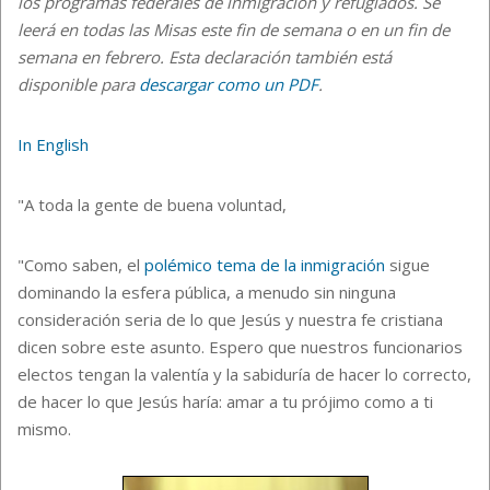
los programas federales de inmigración y refugiados.
Se
leerá en todas las Misas este fin de semana o en un fin de
semana en febrero
. Esta declaración también está
disponible para
descargar como un PDF
.
In English
"A toda la gente de buena voluntad,
"Como saben, el
polémico tema de la inmigración
sigue
dominando la esfera pública, a menudo sin ninguna
consideración seria de lo que Jesús y nuestra fe cristiana
dicen sobre este asunto. Espero que nuestros funcionarios
electos tengan la valentía y la sabiduría de hacer lo correcto,
de hacer lo que Jesús haría: amar a tu prójimo como a ti
mismo.