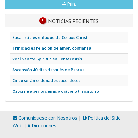
Print
NOTICIAS RECIENTES
Eucaristía es enfoque de Corpus Christi
Trinidad es relación de amor, confianza
Veni Sancte Spiritus en Pentecostés
Ascensión 40 días después de Pascua
Cinco serán ordenados sacerdotes
Osborne a ser ordenado diácono transitorio
Comuníquese con Nosotros
|
Política del Sitio
Web
|
Direcciones