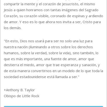
compartir la mente y el corazón de Jesucristo, el mismo
Jesús a quien honramos con tantas imágenes del Sagrado
Corazón, su corazón visible, coronado de espinas y ardiendo
de amor. Y eso es lo que ahora nos invita a ser, Cristo para
los demás.
"En esto, Dios nos usará para ser no solo una luz para
nuestra nación (iluminando a otros sobre los derechos
humanos, sobre la verdad, sobre la vida), sino también, lo
que es más importante, una fuente de amor, amor que
destierra el miedo, amor que trae esperanza y sanación, y
de esta manera convertirnos en un modelo de lo que toda la
sociedad estadounidense está llamada a ser."
+Anthony B. Taylor
Obispo de Little Rock