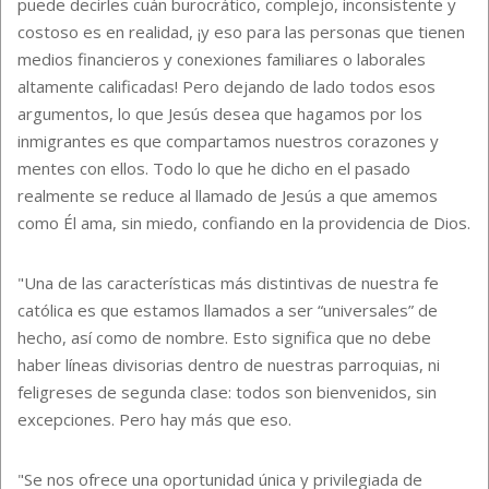
puede decirles cuán burocrático, complejo, inconsistente y
costoso es en realidad, ¡y eso para las personas que tienen
medios financieros y conexiones familiares o laborales
altamente calificadas! Pero dejando de lado todos esos
argumentos, lo que Jesús desea que hagamos por los
inmigrantes es que compartamos nuestros corazones y
mentes con ellos. Todo lo que he dicho en el pasado
realmente se reduce al llamado de Jesús a que amemos
como Él ama, sin miedo, confiando en la providencia de Dios.
"Una de las características más distintivas de nuestra fe
católica es que estamos llamados a ser “universales” de
hecho, así como de nombre. Esto significa que no debe
haber líneas divisorias dentro de nuestras parroquias, ni
feligreses de segunda clase: todos son bienvenidos, sin
excepciones. Pero hay más que eso.
"Se nos ofrece una oportunidad única y privilegiada de