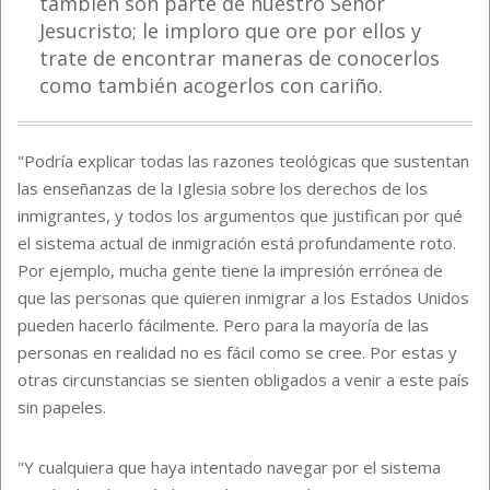
también son parte de nuestro Señor
Jesucristo; le imploro que ore por ellos y
trate de encontrar maneras de conocerlos
como también acogerlos con cariño.
"Podría explicar todas las razones teológicas que sustentan
las enseñanzas de la Iglesia sobre los derechos de los
inmigrantes, y todos los argumentos que justifican por qué
el sistema actual de inmigración está profundamente roto.
Por ejemplo, mucha gente tiene la impresión errónea de
que las personas que quieren inmigrar a los Estados Unidos
pueden hacerlo fácilmente. Pero para la mayoría de las
personas en realidad no es fácil como se cree. Por estas y
otras circunstancias se sienten obligados a venir a este país
sin papeles.
"Y cualquiera que haya intentado navegar por el sistema