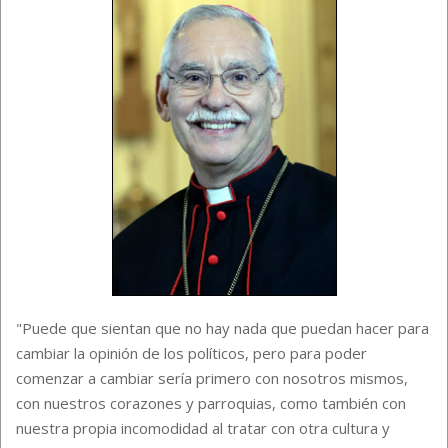
"Puede que sientan que no hay nada que puedan hacer para
cambiar la opinión de los políticos, pero para poder
comenzar a cambiar sería primero con nosotros mismos,
con nuestros corazones y parroquias, como también con
nuestra propia incomodidad al tratar con otra cultura y