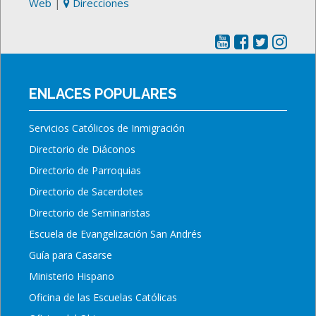
Web
|
Direcciones
ENLACES POPULARES
Servicios Católicos de Inmigración
Directorio de Diáconos
Directorio de Parroquias
Directorio de Sacerdotes
Directorio de Seminaristas
Escuela de Evangelización San Andrés
Guía para Casarse
Ministerio Hispano
Oficina de las Escuelas Católicas