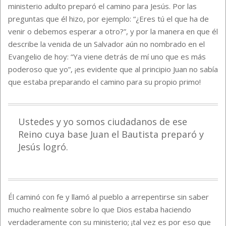
ministerio adulto preparó el camino para Jesús. Por las
preguntas que él hizo, por ejemplo: “¿Eres tú el que ha de
venir o debemos esperar a otro?”, y por la manera en que él
describe la venida de un Salvador aún no nombrado en el
Evangelio de hoy: “Ya viene detrás de mí uno que es más
poderoso que yo”, ¡es evidente que al principio Juan no sabía
que estaba preparando el camino para su propio primo!
Ustedes y yo somos ciudadanos de ese
Reino cuya base Juan el Bautista preparó y
Jesús logró.
Él caminó con fe y llamó al pueblo a arrepentirse sin saber
mucho realmente sobre lo que Dios estaba haciendo
verdaderamente con su ministerio; ¡tal vez es por eso que