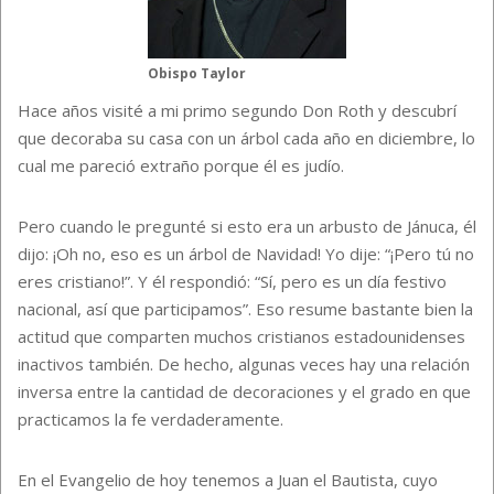
Obispo Taylor
Hace años visité a mi primo segundo Don Roth y descubrí
que decoraba su casa con un árbol cada año en diciembre, lo
cual me pareció extraño porque él es judío.
Pero cuando le pregunté si esto era un arbusto de Jánuca, él
dijo: ¡Oh no, eso es un árbol de Navidad! Yo dije: “¡Pero tú no
eres cristiano!”. Y él respondió: “Sí, pero es un día festivo
nacional, así que participamos”. Eso resume bastante bien la
actitud que comparten muchos cristianos estadounidenses
inactivos también. De hecho, algunas veces hay una relación
inversa entre la cantidad de decoraciones y el grado en que
practicamos la fe verdaderamente.
En el Evangelio de hoy tenemos a Juan el Bautista, cuyo