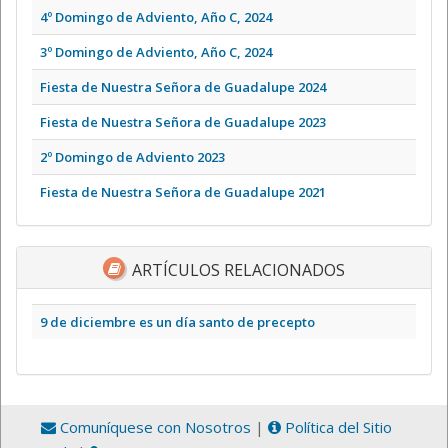
4º Domingo de Adviento, Año C, 2024
3º Domingo de Adviento, Año C, 2024
Fiesta de Nuestra Señora de Guadalupe 2024
Fiesta de Nuestra Señora de Guadalupe 2023
2º Domingo de Adviento 2023
Fiesta de Nuestra Señora de Guadalupe 2021
ARTÍCULOS RELACIONADOS
9 de diciembre es un día santo de precepto
Comuníquese con Nosotros
|
Política del Sitio