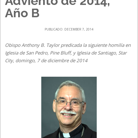
Adviento de 2014,
Año B
PUBLICADO: DECEMBER 7, 2014
Obispo Anthony B. Taylor predicada la siguiente homilía en
Iglesia de San Pedro, Pine Bluff, y Iglesia de Santiago, Star
City, domingo, 7 de diciembre de 2014