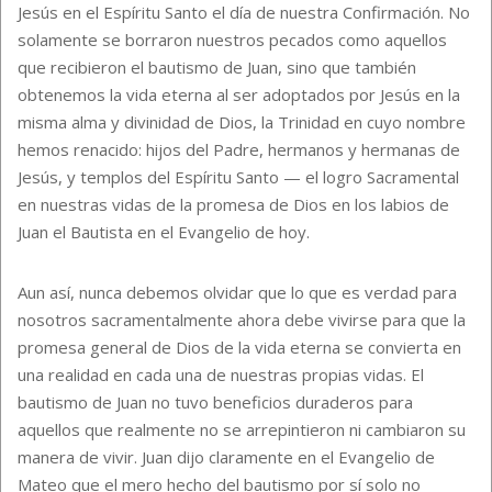
Jesús en el Espíritu Santo el día de nuestra Confirmación. No
solamente se borraron nuestros pecados como aquellos
que recibieron el bautismo de Juan, sino que también
obtenemos la vida eterna al ser adoptados por Jesús en la
misma alma y divinidad de Dios, la Trinidad en cuyo nombre
hemos renacido: hijos del Padre, hermanos y hermanas de
Jesús, y templos del Espíritu Santo — el logro Sacramental
en nuestras vidas de la promesa de Dios en los labios de
Juan el Bautista en el Evangelio de hoy.
Aun así, nunca debemos olvidar que lo que es verdad para
nosotros sacramentalmente ahora debe vivirse para que la
promesa general de Dios de la vida eterna se convierta en
una realidad en cada una de nuestras propias vidas. El
bautismo de Juan no tuvo beneficios duraderos para
aquellos que realmente no se arrepintieron ni cambiaron su
manera de vivir. Juan dijo claramente en el Evangelio de
Mateo que el mero hecho del bautismo por sí solo no