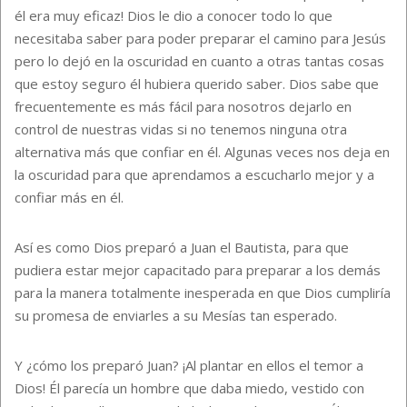
él era muy eficaz! Dios le dio a conocer todo lo que
necesitaba saber para poder preparar el camino para Jesús
pero lo dejó en la oscuridad en cuanto a otras tantas cosas
que estoy seguro él hubiera querido saber. Dios sabe que
frecuentemente es más fácil para nosotros dejarlo en
control de nuestras vidas si no tenemos ninguna otra
alternativa más que confiar en él. Algunas veces nos deja en
la oscuridad para que aprendamos a escucharlo mejor y a
confiar más en él.
Así es como Dios preparó a Juan el Bautista, para que
pudiera estar mejor capacitado para preparar a los demás
para la manera totalmente inesperada en que Dios cumpliría
su promesa de enviarles a su Mesías tan esperado.
Y ¿cómo los preparó Juan? ¡Al plantar en ellos el temor a
Dios! Él parecía un hombre que daba miedo, vestido con