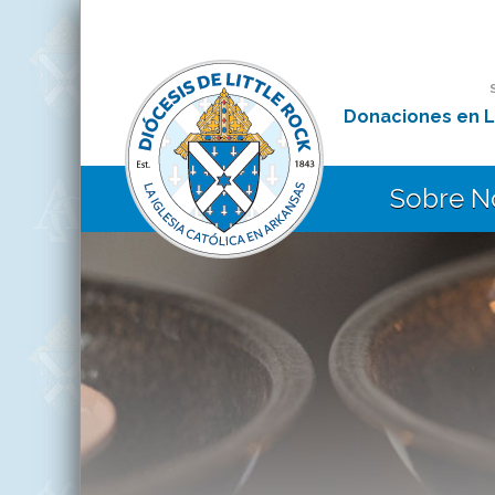
Donaciones en L
Sobre N