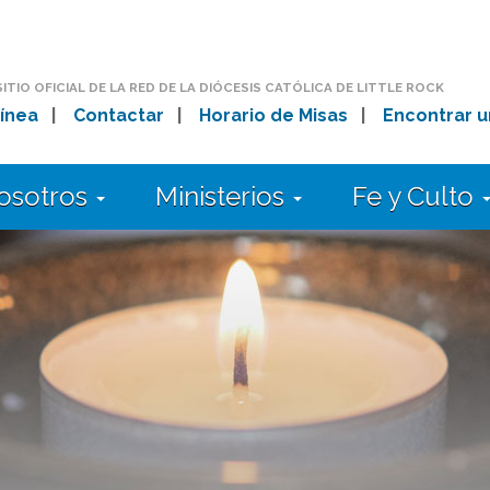
SITIO OFICIAL DE LA RED DE LA DIÓCESIS CATÓLICA DE LITTLE ROCK
ínea
|
Contactar
|
Horario de Misas
|
Encontrar u
osotros
Ministerios
Fe y Culto