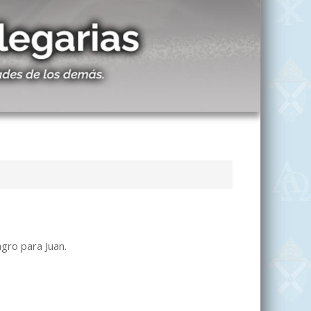
gro para Juan.