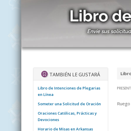
Libr
TAMBIÉN LE GUSTARÁ
Libro de Intenciones de Plegarias
PRESENTA
en Línea
Ruego 
Someter una Solicitud de Oración
Oraciones Católicas, Prácticas y
Devociones
Horario de Misas en Arkansas