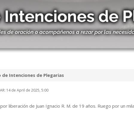
o de Intenciones de Plegarias
R: 14 de April de 2025, 5:00
por liberación de Juan Ignacio R. M. de 19 años. Ruego por un mila