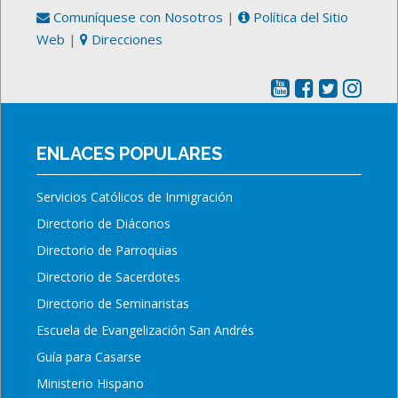
Comuníquese con Nosotros
|
Política del Sitio
Web
|
Direcciones
ENLACES POPULARES
Servicios Católicos de Inmigración
Directorio de Diáconos
Directorio de Parroquias
Directorio de Sacerdotes
Directorio de Seminaristas
Escuela de Evangelización San Andrés
Guía para Casarse
Ministerio Hispano