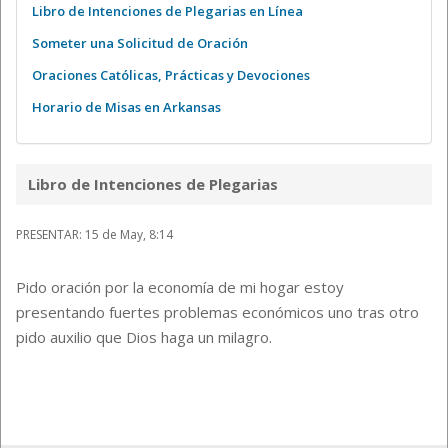
Libro de Intenciones de Plegarias en Línea
Someter una Solicitud de Oración
Oraciones Católicas, Prácticas y Devociones
Horario de Misas en Arkansas
Libro de Intenciones de Plegarias
PRESENTAR: 15 de May, 8:14
Pido oración por la economía de mi hogar estoy
presentando fuertes problemas económicos uno tras otro
pido auxilio que Dios haga un milagro.