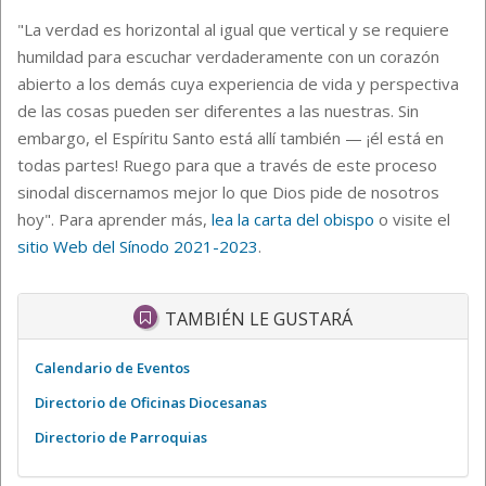
"La verdad es horizontal al igual que vertical y se requiere
humildad para escuchar verdaderamente con un corazón
abierto a los demás cuya experiencia de vida y perspectiva
de las cosas pueden ser diferentes a las nuestras. Sin
embargo, el Espíritu Santo está allí también — ¡él está en
todas partes! Ruego para que a través de este proceso
sinodal discernamos mejor lo que Dios pide de nosotros
hoy". Para aprender más,
lea la carta del obispo
o visite el
sitio Web del Sínodo 2021-2023
.
TAMBIÉN LE GUSTARÁ
Calendario de Eventos
Directorio de Oficinas Diocesanas
Directorio de Parroquias