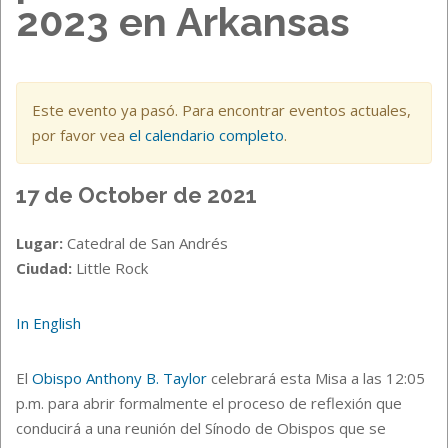
2023 en Arkansas
Este evento ya pasó. Para encontrar eventos actuales,
por favor vea
el calendario completo
.
17 de October de 2021
Lugar:
Catedral de San Andrés
Ciudad:
Little Rock
In English
El
Obispo Anthony B. Taylor
celebrará esta Misa a las 12:05
p.m. para abrir formalmente el proceso de reflexión que
conducirá a una reunión del Sínodo de Obispos que se