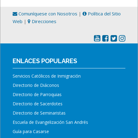
Comuníquese con Nosotros
|
Política del Sitio
Web
|
Direcciones
ENLACES POPULARES
Servicios Católicos de Inmigración
Directorio de Diáconos
Directorio de Parroquias
Directorio de Sacerdotes
Directorio de Seminaristas
Escuela de Evangelización San Andrés
Guía para Casarse