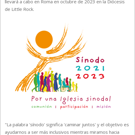
llevará a cabo en Roma en octubre de 2023 en la Diócesis
de Little Rock.
"La palabra 'sínodo' significa 'caminar juntos' y el objetivo es
ayudarnos a ser más inclusivos mientras miramos hacia