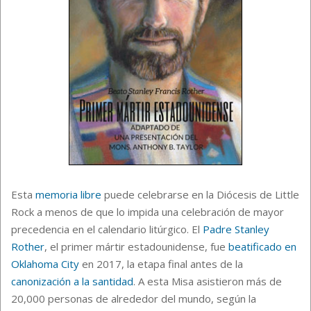
Esta
memoria libre
puede celebrarse en la Diócesis de Little
Rock a menos de que lo impida una celebración de mayor
precedencia en el calendario litúrgico. El
Padre Stanley
Rother
, el primer mártir estadounidense, fue
beatificado en
Oklahoma City
en 2017, la etapa final antes de la
canonización a la santidad
. A esta Misa asistieron más de
20,000 personas de alrededor del mundo, según la