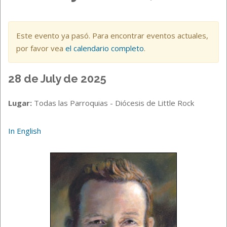
Este evento ya pasó. Para encontrar eventos actuales,
por favor vea
el calendario completo
.
28 de July de 2025
Lugar:
Todas las Parroquias - Diócesis de Little Rock
In English