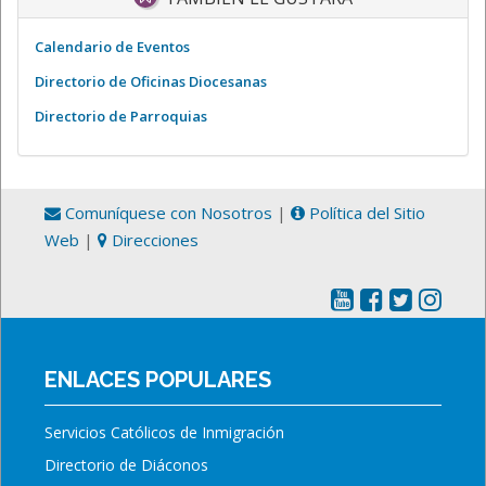
Calendario de Eventos
Directorio de Oficinas Diocesanas
Directorio de Parroquias
Comuníquese con Nosotros
|
Política del Sitio
Web
|
Direcciones
ENLACES POPULARES
Servicios Católicos de Inmigración
Directorio de Diáconos