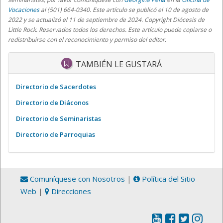
Vocaciones
al (501) 664-0340. Este artículo se publicó el 10 de agosto de
2022 y se actualizó el 11 de septiembre de 2024. Copyright Diócesis de
Little Rock. Reservados todos los derechos. Este artículo puede copiarse o
redistribuirse con el reconocimiento y permiso del editor.
TAMBIÉN LE GUSTARÁ
Directorio de Sacerdotes
Directorio de Diáconos
Directorio de Seminaristas
Directorio de Parroquias
Comuníquese con Nosotros
|
Política del Sitio
Web
|
Direcciones