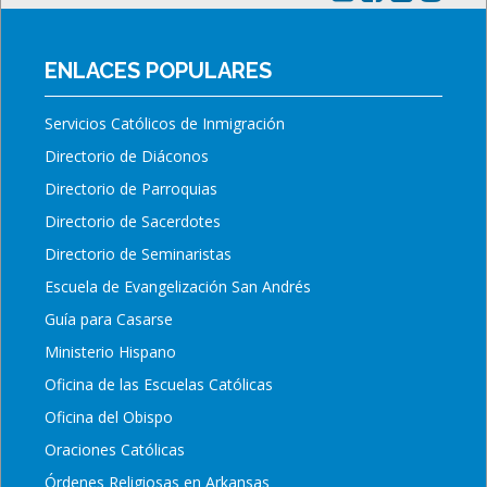
ENLACES POPULARES
Servicios Católicos de Inmigración
Directorio de Diáconos
Directorio de Parroquias
Directorio de Sacerdotes
Directorio de Seminaristas
Escuela de Evangelización San Andrés
Guía para Casarse
Ministerio Hispano
Oficina de las Escuelas Católicas
Oficina del Obispo
Oraciones Católicas
Órdenes Religiosas en Arkansas