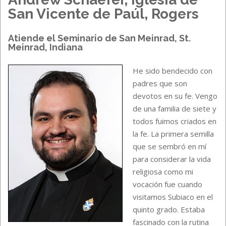
San Vicente de Paúl, Rogers
Atiende el Seminario de San Meinrad, St.
Meinrad, Indiana
He sido bendecido con
padres que son
devotos en su fe. Vengo
de una familia de siete y
todos fuimos criados en
la fe. La primera semilla
que se sembró en mí
para considerar la vida
religiosa como mi
vocación fue cuando
visitamos Subiaco en el
quinto grado. Estaba
fascinado con la rutina