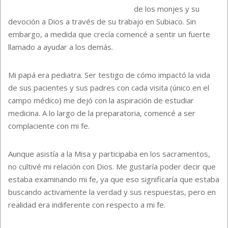
de los monjes y su
devoción a Dios a través de su trabajo en Subiaco. Sin
embargo, a medida que crecía comencé a sentir un fuerte
llamado a ayudar a los demás.
Mi papá era pediatra. Ser testigo de cómo impactó la vida
de sus pacientes y sus padres con cada visita (único en el
campo médico) me dejó con la aspiración de estudiar
medicina. A lo largo de la preparatoria, comencé a ser
complaciente con mi fe.
Aunque asistía a la Misa y participaba en los sacramentos,
no cultivé mi relación con Dios. Me gustaría poder decir que
estaba examinando mi fe, ya que eso significaría que estaba
buscando activamente la verdad y sus respuestas, pero en
realidad era indiferente con respecto a mi fe.