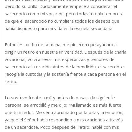
perdido su brillo. Dudosamente empecé a considerar el
sacerdocio como mi vocación, pero todavía tenía temores
de que el sacerdocio no cumpliera todos los deseos que
había dispuesto para mi vida en la escuela secundaria.
Entonces, un fin de semana, me pidieron que ayudara a
dirigir un retiro en nuestra universidad. Después de la charla
vocacional, volví a llevar mis esperanzas y temores del
sacerdocio a la oración. Antes de la bendición, el sacerdote
recogía la custodia y la sostenía frente a cada persona en el
retiro.
Lo sostuvo frente a mí, y antes de pasar a la siguiente
persona, se arrodilló y me dijo: "Mi llamado es más fuerte
que tu miedo". Me sentí abrumado por la paz y la emoción,
ya que el Señor había respondido a mis oraciones a través
de un sacerdote. Poco después del retiro, hablé con mis