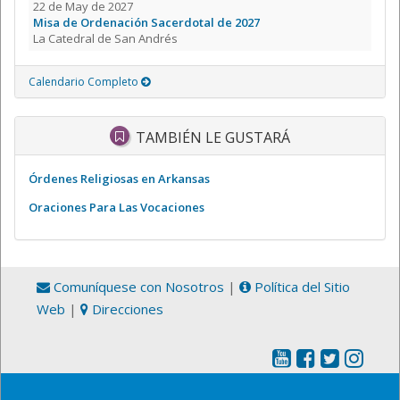
22 de May de 2027
Misa de Ordenación Sacerdotal de 2027
La Catedral de San Andrés
Calendario Completo
TAMBIÉN LE GUSTARÁ
Órdenes Religiosas en Arkansas
Oraciones Para Las Vocaciones
Comuníquese con Nosotros
|
Política del Sitio
Web
|
Direcciones