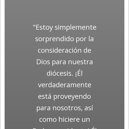
"Estoy simplemente
sorprendido por la
consideración de
Dios para nuestra
diócesis. ¡Él
verdaderamente
está proveyendo
para nosotros, así
como hiciere un