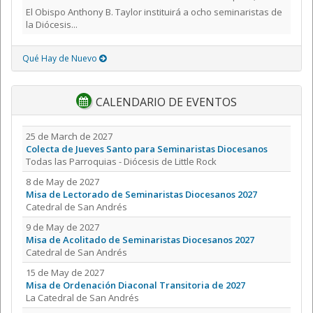
El Obispo Anthony B. Taylor instituirá a ocho seminaristas de
la Diócesis...
Qué Hay de Nuevo
CALENDARIO DE EVENTOS
25 de March de 2027
Colecta de Jueves Santo para Seminaristas Diocesanos
Todas las Parroquias - Diócesis de Little Rock
8 de May de 2027
Misa de Lectorado de Seminaristas Diocesanos 2027
Catedral de San Andrés
9 de May de 2027
Misa de Acolitado de Seminaristas Diocesanos 2027
Catedral de San Andrés
15 de May de 2027
Misa de Ordenación Diaconal Transitoria de 2027
La Catedral de San Andrés