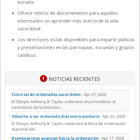
escuela.
Ofrece retiros de discernimiento para aquellos
interesados en aprender más acerca de la vida
sacerdotal.
Los directores están disponibles para impartir pláticas
y presentaciones en las parroquias, escuelas y grupos
católicos.
NOTICIAS RECIENTES
Cinco serán ordenados sacerdotes
- Apr 27, 2026
El Obispo Anthony B. Taylor ordenará cinco hombres al
sacerdocio de la Diócesis...
Osborne a ser ordenado diácono transitorio
- Apr 22, 2026
El Obispo Anthony B. Taylor celebrará la Misa de ordenación
diaconal del...
8 seminaristas avanzan hacia la ordenación
- Apr 17, 2026