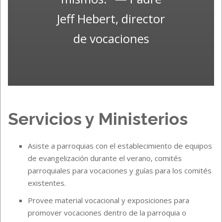
Jeff Hebert, director
de vocaciones
Servicios y Ministerios
Asiste a parroquias con el establecimiento de equipos
de evangelización durante el verano, comités
parroquiales para vocaciones y guías para los comités
existentes.
Provee material vocacional y exposiciones para
promover vocaciones dentro de la parroquia o