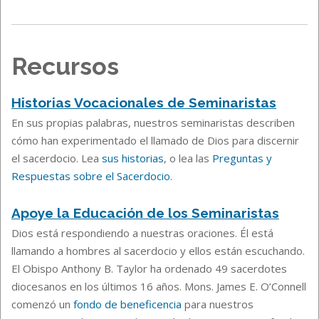
Recursos
Historias Vocacionales de Seminaristas
En sus propias palabras, nuestros seminaristas describen
cómo han experimentado el llamado de Dios para discernir
el sacerdocio. Lea
sus historias
, o lea las
Preguntas y
Respuestas sobre el Sacerdocio
.
Apoye la Educación de los Seminaristas
Dios está respondiendo a nuestras oraciones. Él está
llamando a hombres al sacerdocio y ellos están escuchando.
El Obispo Anthony B. Taylor ha ordenado 49 sacerdotes
diocesanos en los últimos 16 años. Mons. James E. O’Connell
comenzó un
fondo de beneficencia
para nuestros