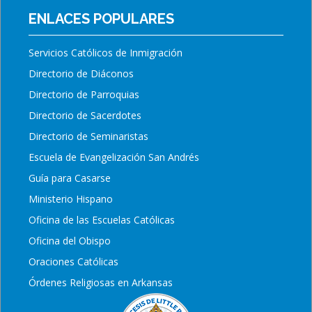
ENLACES POPULARES
Servicios Católicos de Inmigración
Directorio de Diáconos
Directorio de Parroquias
Directorio de Sacerdotes
Directorio de Seminaristas
Escuela de Evangelización San Andrés
Guía para Casarse
Ministerio Hispano
Oficina de las Escuelas Católicas
Oficina del Obispo
Oraciones Católicas
Órdenes Religiosas en Arkansas