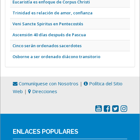
Eucaristía es enfoque de Corpus Christi
Trinidad es relación de amor, confianza
Veni Sancte Spiritus en Pentecostés
Ascensión 40 días después de Pascua
Cinco serán ordenados sacerdotes
Osborne a ser ordenado diácono transitorio
Comuníquese con Nosotros
|
Política del Sitio
Web
|
Direcciones
ENLACES POPULARES