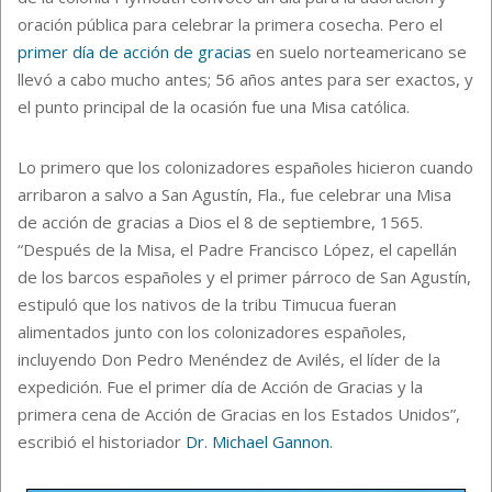
oración pública para celebrar la primera cosecha. Pero el
primer día de acción de gracias
en suelo norteamericano se
llevó a cabo mucho antes; 56 años antes para ser exactos, y
el punto principal de la ocasión fue una Misa católica.
Lo primero que los colonizadores españoles hicieron cuando
arribaron a salvo a San Agustín, Fla., fue celebrar una Misa
de acción de gracias a Dios el 8 de septiembre, 1565.
“Después de la Misa, el Padre Francisco López, el capellán
de los barcos españoles y el primer párroco de San Agustín,
estipuló que los nativos de la tribu Timucua fueran
alimentados junto con los colonizadores españoles,
incluyendo Don Pedro Menéndez de Avilés, el líder de la
expedición. Fue el primer día de Acción de Gracias y la
primera cena de Acción de Gracias en los Estados Unidos”,
escribió el historiador
Dr. Michael Gannon
.