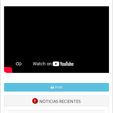
Print
NOTICIAS RECIENTES