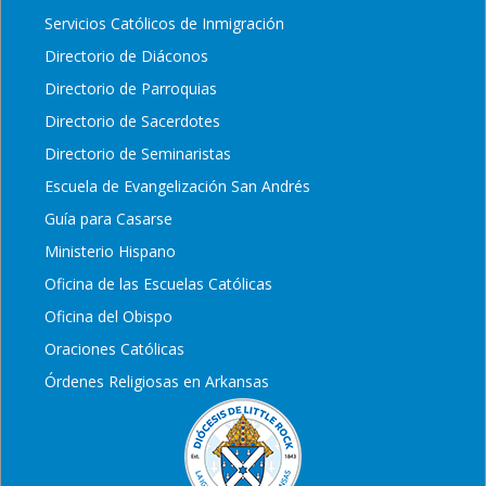
Servicios Católicos de Inmigración
Directorio de Diáconos
Directorio de Parroquias
Directorio de Sacerdotes
Directorio de Seminaristas
Escuela de Evangelización San Andrés
Guía para Casarse
Ministerio Hispano
Oficina de las Escuelas Católicas
Oficina del Obispo
Oraciones Católicas
Órdenes Religiosas en Arkansas