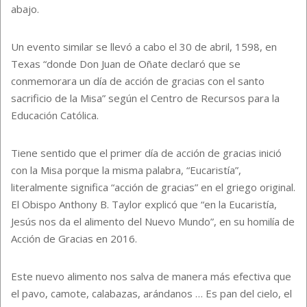
abajo.
Un evento similar se llevó a cabo el 30 de abril, 1598, en
Texas “donde Don Juan de Oñate declaró que se
conmemorara un día de acción de gracias con el santo
sacrificio de la Misa” según el Centro de Recursos para la
Educación Católica.
Tiene sentido que el primer día de acción de gracias inició
con la Misa porque la misma palabra, “Eucaristía”,
literalmente significa “acción de gracias” en el griego original.
El Obispo Anthony B. Taylor explicó que “en la Eucaristía,
Jesús nos da el alimento del Nuevo Mundo”, en su homilía de
Acción de Gracias en 2016.
Este nuevo alimento nos salva de manera más efectiva que
el pavo, camote, calabazas, arándanos … Es pan del cielo, el