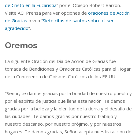
de Cristo en la Eucaristía
” por el Obispo Robert Barron.
Visite ACI Prensa para ver opciones de
oraciones de Acción
de Gracias
o vea “
Siete citas de santos sobre el ser
agradecido
”.
Oremos
La siguiente Oración del Día de Acción de Gracias fue
tomada de Bendiciones y Oraciones Católicas para el Hogar
de la Conferencia de Obispos Católicos de los EE.UU.
"Señor, te damos gracias por la bondad de nuestro pueblo y
por el espíritu de justicia que llena esta nación. Te damos
gracias por la belleza y la plenitud de la tierra y el desafío de
las ciudades. Te damos gracias por nuestro trabajo y
nuestro descanso, por nuestro prójimo, y por nuestros
hogares. Te damos gracias, Señor: acepta nuestra acción de