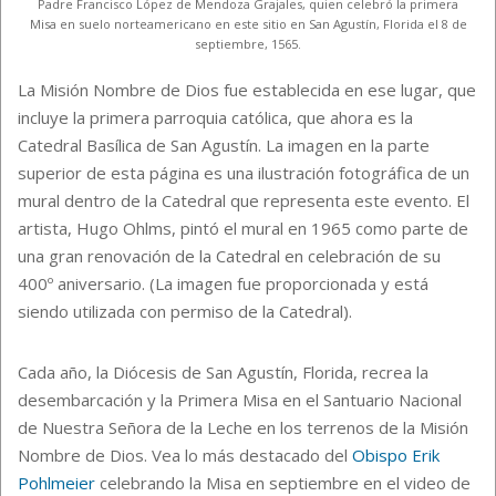
Padre Francisco López de Mendoza Grajales, quien celebró la primera
Misa en suelo norteamericano en este sitio en San Agustín, Florida el 8 de
septiembre, 1565.
La Misión Nombre de Dios fue establecida en ese lugar, que
incluye la primera parroquia católica, que ahora es la
Catedral Basílica de San Agustín. La imagen en la parte
superior de esta página es una ilustración fotográfica de un
mural dentro de la Catedral que representa este evento. El
artista, Hugo Ohlms, pintó el mural en 1965 como parte de
una gran renovación de la Catedral en celebración de su
400º aniversario. (La imagen fue proporcionada y está
siendo utilizada con permiso de la Catedral).
Cada año, la Diócesis de San Agustín, Florida, recrea la
desembarcación y la Primera Misa en el Santuario Nacional
de Nuestra Señora de la Leche en los terrenos de la Misión
Nombre de Dios. Vea lo más destacado del
Obispo Erik
Pohlmeier
celebrando la Misa en septiembre en el video de