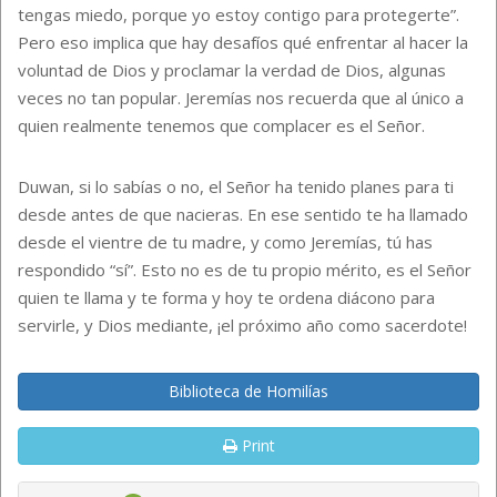
tengas miedo, porque yo estoy contigo para protegerte”.
Pero eso implica que hay desafíos qué enfrentar al hacer la
voluntad de Dios y proclamar la verdad de Dios, algunas
veces no tan popular. Jeremías nos recuerda que al único a
quien realmente tenemos que complacer es el Señor.
Duwan, si lo sabías o no, el Señor ha tenido planes para ti
desde antes de que nacieras. En ese sentido te ha llamado
desde el vientre de tu madre, y como Jeremías, tú has
respondido “sí”. Esto no es de tu propio mérito, es el Señor
quien te llama y te forma y hoy te ordena diácono para
servirle, y Dios mediante, ¡el próximo año como sacerdote!
Biblioteca de Homilías
Print