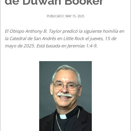
de Duwan Booker
PUBLICADO: MAY 15, 2025
El Obispo Anthony B. Taylor predicó la siguiente homilía en
la Catedral de San Andrés en Little Rock el jueves, 15 de
mayo de 2025. Está basada en Jeremías 1:4-9.