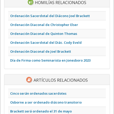
HOMILÍAS RELACIONADOS
Ordenación Sacerdotal del Diácono Joel Brackett
Ordenación Diaconal de Christopher Elser
Ordenación Diaconal de Quinton Thomas
Ordenación Sacerdotal del Diác. Cody Eveld
Ordenación Diaconal de Joel Brackett
Día de Firma como Seminarista en Jonesboro 2023
ARTÍCULOS RELACIONADOS
Cinco serán ordenados sacerdotes
Osborne a ser ordenado diácono transitorio
Brackett será ordenado el 31 de mayo