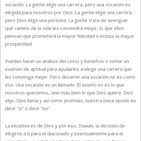
vocación. La gente elige una carrera, pero una vocación es
elegida para nosotros por Dios. La gente elige una carrera,
pero Dios elige una persona. La gente trata de averiguar
qué camino de la vida les convendrá mejor, lo que ellos
piensan que prometerá la mayor felicidad o incluso la mayor
prosperidad.
Pueden hacer un análisis del costo y beneficio o tomar un
examen de aptitud para ayudarles a elegir una carrera que
les convenga mejor. Pero discernir una vocación no es como
eso. Una vocación es un llamado. El asunto no es lo que
nosotros queremos, sino más bien lo que Dios quiere. Dios
elije, Dios llama y así como Jeremías, nuestra única opción es
decir “sí” o decir “no”.
La iniciativa es de Dios y por eso, Duwan, la decisión de
elegirte a ti para el diaconado y eventualmente para el