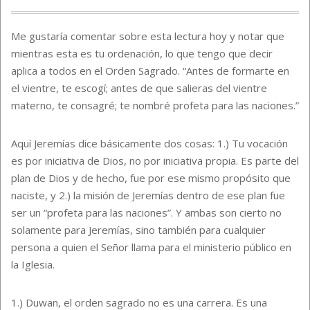
Me gustaría comentar sobre esta lectura hoy y notar que
mientras esta es tu ordenación, lo que tengo que decir
aplica a todos en el Orden Sagrado. “Antes de formarte en
el vientre, te escogí; antes de que salieras del vientre
materno, te consagré; te nombré profeta para las naciones.”
Aquí Jeremías dice básicamente dos cosas: 1.) Tu vocación
es por iniciativa de Dios, no por iniciativa propia. Es parte del
plan de Dios y de hecho, fue por ese mismo propósito que
naciste, y 2.) la misión de Jeremías dentro de ese plan fue
ser un “profeta para las naciones”. Y ambas son cierto no
solamente para Jeremías, sino también para cualquier
persona a quien el Señor llama para el ministerio público en
la Iglesia.
1.) Duwan, el orden sagrado no es una carrera. Es una