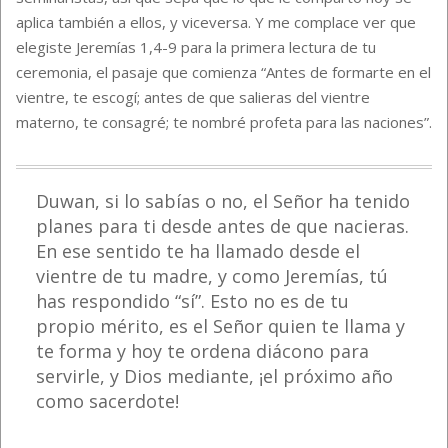
aplica también a ellos, y viceversa. Y me complace ver que
elegiste Jeremías 1,4-9 para la primera lectura de tu
ceremonia, el pasaje que comienza “Antes de formarte en el
vientre, te escogí; antes de que salieras del vientre
materno, te consagré; te nombré profeta para las naciones”.
Duwan, si lo sabías o no, el Señor ha tenido
planes para ti desde antes de que nacieras.
En ese sentido te ha llamado desde el
vientre de tu madre, y como Jeremías, tú
has respondido “sí”. Esto no es de tu
propio mérito, es el Señor quien te llama y
te forma y hoy te ordena diácono para
servirle, y Dios mediante, ¡el próximo año
como sacerdote!