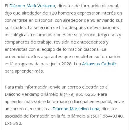
El
Diácono Mark Verkamp
, director de formación diaconal,
dijo que alrededor de 120 hombres expresaron interés en
convertirse en diáconos, con alrededor de 90 enviando sus
solicitudes. La selección se hizo después de evaluaciones
psicológicas, recomendaciones de su párroco, feligreses y
compañeros de trabajo, revisión de antecedentes y
entrevistas con el equipo de formación diaconal. La
ordenación de los aspirantes que completen su formación
está programada para junio 2028. Lea
Arkansas Catholic
para aprender más.
Para más información, envíe un correo electrónico al
Diácono Verkamp o llámelo al (479) 965-6255. Para
aprender más sobre la formación diaconal en español, envíe
un correo electrónico al
Diácono Marcelino Luna
, director
asociado de formación en la fe, o llámelo al (501) 664-0340,
Ext. 392.