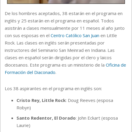
De los hombres aceptados, 38 estarán en el programa en
inglés y 25 estarán en el programa en español. Todos
asistirán a clases mensualmente por 11 meses al año junto
con sus esposas en el
Centro Católico San Juan
en Little
Rock. Las clases en inglés serán presentadas por
instructores del Seminario San Meinrad en Indiana. Las
clases en español serán dirigidas por el clero y laicos
diocesanos. Este programa es un ministerio de la
Oficina de
Formación del Diaconado
.
Los 38 aspirantes en el programa en inglés son:
Cristo Rey, Little Rock
: Doug Reeves (esposa
Robyn)
Santo Redentor, El Dorado
: John Eckart (esposa
Laurie)