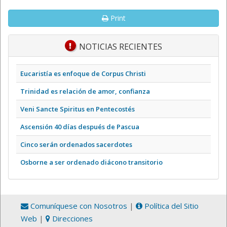
Print
NOTICIAS RECIENTES
Eucaristía es enfoque de Corpus Christi
Trinidad es relación de amor, confianza
Veni Sancte Spiritus en Pentecostés
Ascensión 40 días después de Pascua
Cinco serán ordenados sacerdotes
Osborne a ser ordenado diácono transitorio
Comuníquese con Nosotros
|
Política del Sitio
Web
|
Direcciones