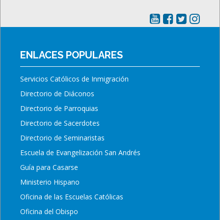
ENLACES POPULARES
Servicios Católicos de Inmigración
Directorio de Diáconos
Directorio de Parroquias
Directorio de Sacerdotes
Directorio de Seminaristas
Escuela de Evangelización San Andrés
Guía para Casarse
Ministerio Hispano
Oficina de las Escuelas Católicas
Oficina del Obispo