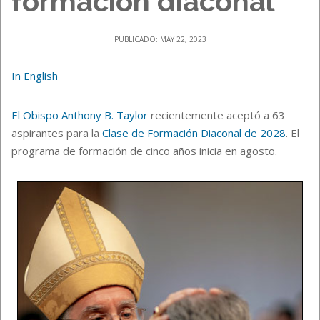
formación diaconal
PUBLICADO: MAY 22, 2023
In English
El Obispo Anthony B. Taylor
recientemente aceptó a 63
aspirantes para la
Clase de Formación Diaconal de 2028
. El
programa de formación de cinco años inicia en agosto.