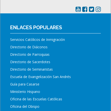
ENLACES POPULARES
Servicios Católicos de Inmigración
Directorio de Diáconos
Directorio de Parroquias
Directorio de Sacerdotes
Directorio de Seminaristas
Escuela de Evangelización San Andrés
Guía para Casarse
Ministerio Hispano
Oficina de las Escuelas Católicas
Oficina del Obispo