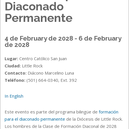
Diaconado
Permanente
4 de February de 2028 - 6 de February
de 2028
Lugar:
Centro Católico San Juan
Ciudad:
Little Rock
Contacto:
Diácono Marcelino Luna
Teléfono:
(501) 664-0340, Ext. 392
In English
Este evento es parte del programa bilingüe de
formación
para el diaconado permanente
de la Diócesis de Little Rock.
Los hombres de la Clase de Formación Diaconal de 2028