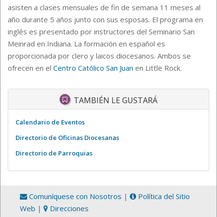
asisten a clases mensuales de fin de semana 11 meses al
año durante 5 años junto con sus esposas. El programa en
inglés es presentado por instructores del Seminario San
Meinrad en Indiana. La formación en español es
proporcionada por clero y laicos diocesanos. Ambos se
ofrecen en el
Centro Católico San Juan
en Little Rock.
TAMBIÉN LE GUSTARÁ
Calendario de Eventos
Directorio de Oficinas Diocesanas
Directorio de Parroquias
Comuníquese con Nosotros
|
Política del Sitio
Web
|
Direcciones