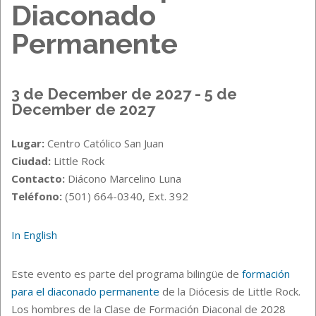
Diaconado
Permanente
3 de December de 2027 - 5 de
December de 2027
Lugar:
Centro Católico San Juan
Ciudad:
Little Rock
Contacto:
Diácono Marcelino Luna
Teléfono:
(501) 664-0340, Ext. 392
In English
Este evento es parte del programa bilingüe de
formación
para el diaconado permanente
de la Diócesis de Little Rock.
Los hombres de la Clase de Formación Diaconal de 2028