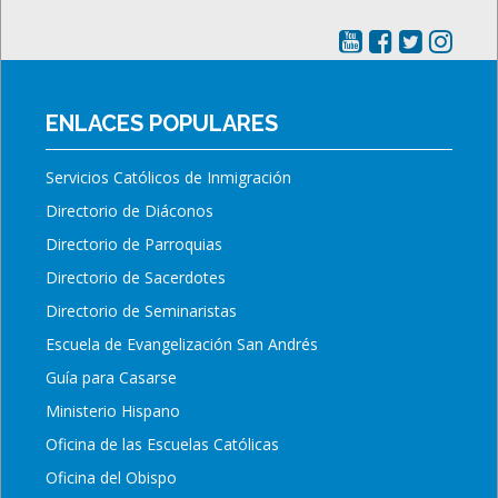
ENLACES POPULARES
Servicios Católicos de Inmigración
Directorio de Diáconos
Directorio de Parroquias
Directorio de Sacerdotes
Directorio de Seminaristas
Escuela de Evangelización San Andrés
Guía para Casarse
Ministerio Hispano
Oficina de las Escuelas Católicas
Oficina del Obispo