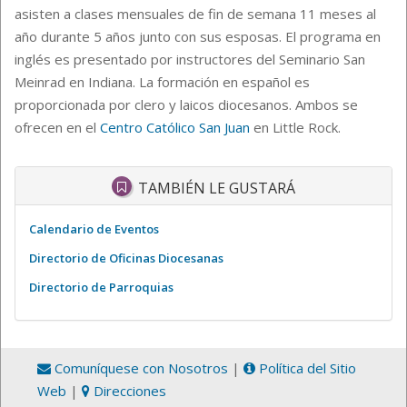
asisten a clases mensuales de fin de semana 11 meses al
año durante 5 años junto con sus esposas. El programa en
inglés es presentado por instructores del Seminario San
Meinrad en Indiana. La formación en español es
proporcionada por clero y laicos diocesanos. Ambos se
ofrecen en el
Centro Católico San Juan
en Little Rock.
TAMBIÉN LE GUSTARÁ
Calendario de Eventos
Directorio de Oficinas Diocesanas
Directorio de Parroquias
Comuníquese con Nosotros
|
Política del Sitio
Web
|
Direcciones