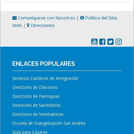
Comuníquese con Nosotros
|
Política del Sitio
Web
|
Direcciones
ENLACES POPULARES
Servicios Católicos de Inmigración
Directorio de Diáconos
Directorio de Parroquias
Directorio de Sacerdotes
Directorio de Seminaristas
Escuela de Evangelización San Andrés
Guía para Casarse