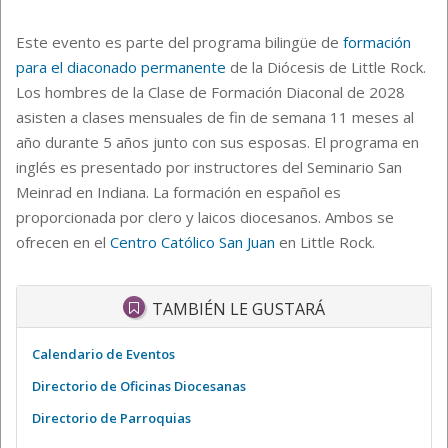
Este evento es parte del programa bilingüe de
formación
para el diaconado permanente
de la Diócesis de Little Rock.
Los hombres de la Clase de Formación Diaconal de 2028
asisten a clases mensuales de fin de semana 11 meses al
año durante 5 años junto con sus esposas. El programa en
inglés es presentado por instructores del Seminario San
Meinrad en Indiana. La formación en español es
proporcionada por clero y laicos diocesanos. Ambos se
ofrecen en el
Centro Católico San Juan
en Little Rock.
TAMBIÉN LE GUSTARÁ
Calendario de Eventos
Directorio de Oficinas Diocesanas
Directorio de Parroquias