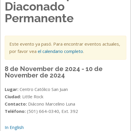
Diaconado
Permanente
Este evento ya pasó. Para encontrar eventos actuales,
por favor vea
el calendario completo
.
8 de November de 2024 - 10 de
November de 2024
Lugar:
Centro Católico San Juan
Ciudad:
Little Rock
Contacto:
Diácono Marcelino Luna
Teléfono:
(501) 664-0340, Ext. 392
In English