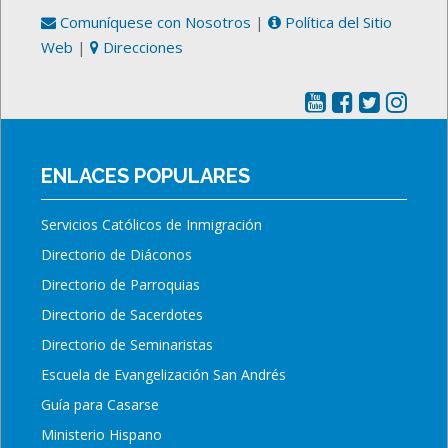
Comuníquese con Nosotros
|
Política del Sitio
Web
|
Direcciones
ENLACES POPULARES
Servicios Católicos de Inmigración
Directorio de Diáconos
Directorio de Parroquias
Directorio de Sacerdotes
Directorio de Seminaristas
Escuela de Evangelización San Andrés
Guía para Casarse
Ministerio Hispano