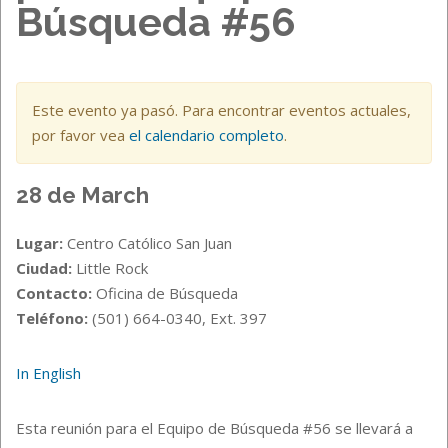
Búsqueda #56
Este evento ya pasó. Para encontrar eventos actuales,
por favor vea
el calendario completo
.
28 de March
Lugar:
Centro Católico San Juan
Ciudad:
Little Rock
Contacto:
Oficina de Búsqueda
Teléfono:
(501) 664-0340, Ext. 397
In English
Esta reunión para el Equipo de Búsqueda #56 se llevará a