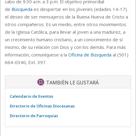
cabo de 9:30 a.m. a 3 p.m.
El objetivo primordial
de
Búsqueda
es despertar en los jóvenes (edades 14-17)
el deseo de ser mensajeros de la Buena Nueva de Cristo a
otros compañeros. Es un medio, entre otros movimientos
de la Iglesia Católica, para llevar al joven a una madurez, a
un crecimiento humano cristiano, a un conocimiento de sí
mismo, de su relación con Dios y con los demás.
Para más
información, comuníquese a la
Oficina de Búsqueda
al (501)
664-0340, Ext. 397.
TAMBIÉN LE GUSTARÁ
Calendario de Eventos
Directorio de Oficinas Diocesanas
Directorio de Parroquias