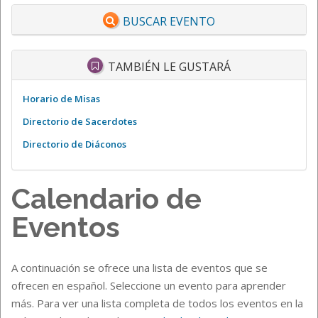
BUSCAR EVENTO
TAMBIÉN LE GUSTARÁ
Horario de Misas
Directorio de Sacerdotes
Directorio de Diáconos
Calendario de
Eventos
A continuación se ofrece una lista de eventos que se
ofrecen en español. Seleccione un evento para aprender
más. Para ver una lista completa de todos los eventos en la