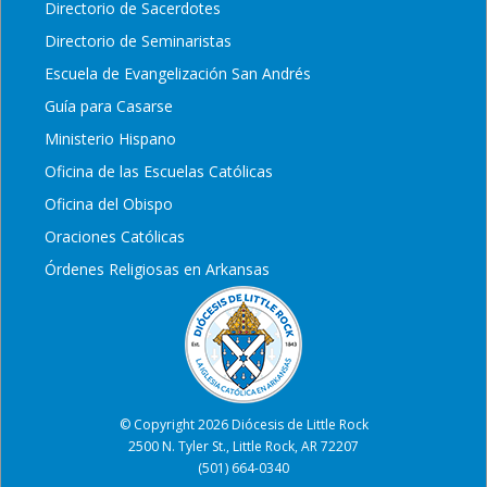
Directorio de Sacerdotes
Directorio de Seminaristas
Escuela de Evangelización San Andrés
Guía para Casarse
Ministerio Hispano
Oficina de las Escuelas Católicas
Oficina del Obispo
Oraciones Católicas
Órdenes Religiosas en Arkansas
© Copyright 2026 Diócesis de Little Rock
2500 N. Tyler St., Little Rock, AR 72207
(501) 664-0340