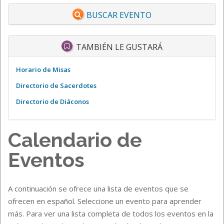
BUSCAR EVENTO
TAMBIÉN LE GUSTARÁ
Horario de Misas
Directorio de Sacerdotes
Directorio de Diáconos
Calendario de
Eventos
A continuación se ofrece una lista de eventos que se
ofrecen en español. Seleccione un evento para aprender
más. Para ver una lista completa de todos los eventos en la