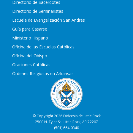
Directorio de Sacerdotes
Directorio de Seminaristas
Escuela de Evangelización San Andrés
Guía para Casarse
Ministerio Hispano
Oficina de las Escuelas Católicas
Oficina del Obispo
Oraciones Católicas
Órdenes Religiosas en Arkansas
© Copyright 2026 Diócesis de Little Rock
2500 N. Tyler St., Little Rock, AR 72207
(501) 664-0340