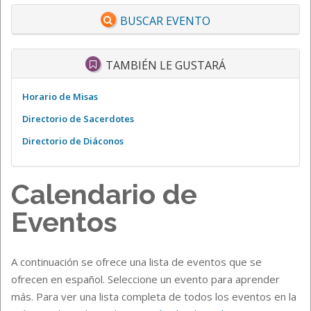
BUSCAR EVENTO
TAMBIÉN LE GUSTARÁ
Horario de Misas
Directorio de Sacerdotes
Directorio de Diáconos
Calendario de
Eventos
A continuación se ofrece una lista de eventos que se
ofrecen en español. Seleccione un evento para aprender
más. Para ver una lista completa de todos los eventos en la