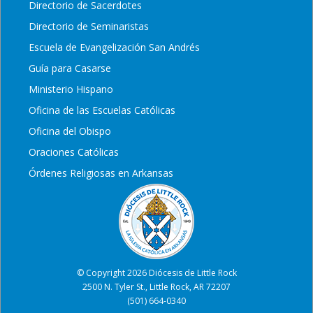
Directorio de Sacerdotes
Directorio de Seminaristas
Escuela de Evangelización San Andrés
Guía para Casarse
Ministerio Hispano
Oficina de las Escuelas Católicas
Oficina del Obispo
Oraciones Católicas
Órdenes Religiosas en Arkansas
© Copyright 2026 Diócesis de Little Rock
2500 N. Tyler St., Little Rock, AR 72207
(501) 664-0340