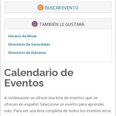
BUSCAR EVENTO
TAMBIÉN LE GUSTARÁ
Horario de Misas
Directorio de Sacerdotes
Directorio de Diáconos
Calendario de
Eventos
A continuación se ofrece una lista de eventos que se
ofrecen en español. Seleccione un evento para aprender
más. Para ver una lista completa de todos los eventos en la