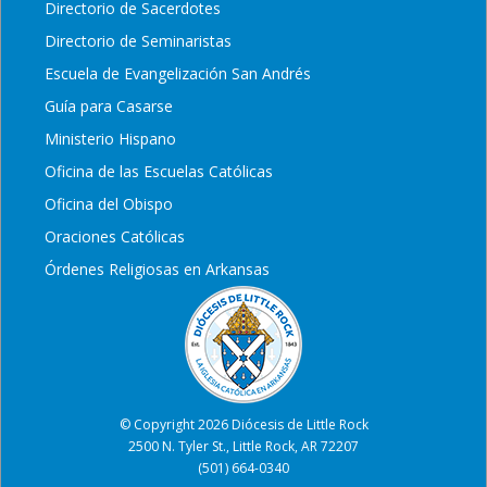
Directorio de Sacerdotes
Directorio de Seminaristas
Escuela de Evangelización San Andrés
Guía para Casarse
Ministerio Hispano
Oficina de las Escuelas Católicas
Oficina del Obispo
Oraciones Católicas
Órdenes Religiosas en Arkansas
© Copyright 2026 Diócesis de Little Rock
2500 N. Tyler St., Little Rock, AR 72207
(501) 664-0340